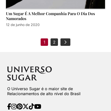
Um Sugar É A Melhor Companhia Para O Dia Dos
Namorados
12 de junho de 2020
1
2
O Universo Sugar é o maior site de
Relacionamentos de alto nível do Brasil