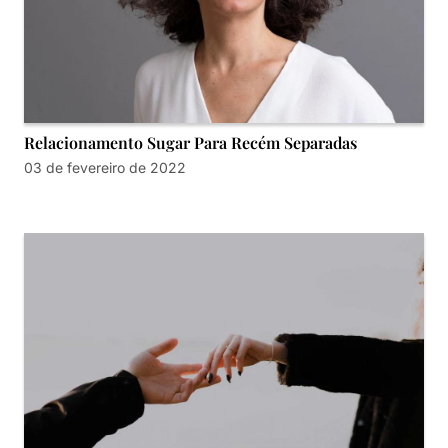
Relacionamento Sugar Para Recém Separadas
03 de fevereiro de 2022