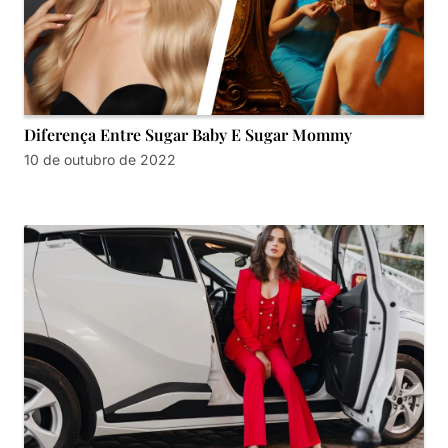
Diferença Entre Sugar Baby E Sugar Mommy
10 de outubro de 2022