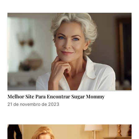
Melhor Site Para Encontrar Sugar Mommy
21 de novembro de 2023