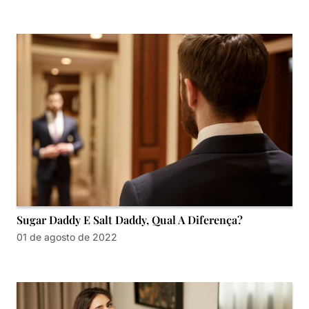
Sugar Daddy E Salt Daddy, Qual A Diferença?
01 de agosto de 2022