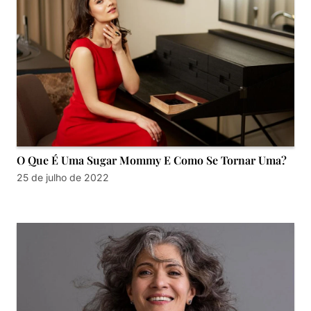
O Que É Uma Sugar Mommy E Como Se Tornar Uma?
25 de julho de 2022