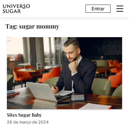
Entrar
Tag: sugar mommy
Sites Sugar Baby
26 de março de 2024