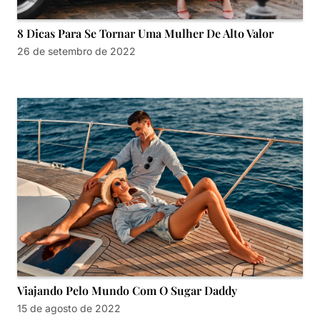
8 Dicas Para Se Tornar Uma Mulher De Alto Valor
26 de setembro de 2022
Viajando Pelo Mundo Com O Sugar Daddy
15 de agosto de 2022