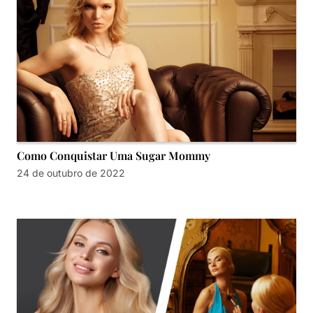
Como Conquistar Uma Sugar Mommy
24 de outubro de 2022