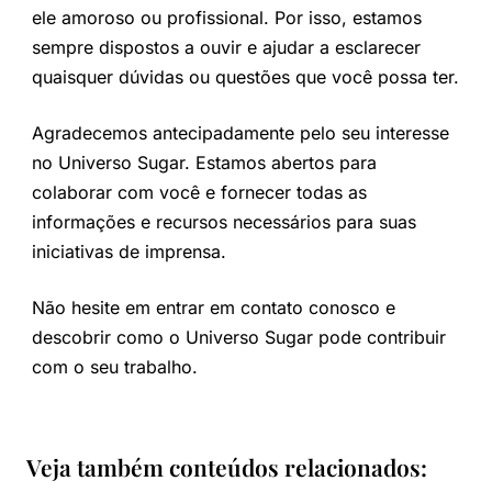
ele amoroso ou profissional. Por isso, estamos
sempre dispostos a ouvir e ajudar a esclarecer
quaisquer dúvidas ou questões que você possa ter.
Agradecemos antecipadamente pelo seu interesse
no Universo Sugar. Estamos abertos para
colaborar com você e fornecer todas as
informações e recursos necessários para suas
iniciativas de imprensa.
Não hesite em entrar em contato conosco e
descobrir como o Universo Sugar pode contribuir
com o seu trabalho.
Veja também conteúdos relacionados: