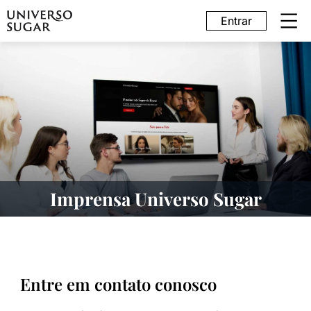
Entrar
Imprensa Universo Sugar
Entre em contato conosco