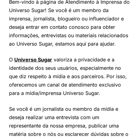
Bem-vindo à página de Atendimento à Imprensa do
Universo Sugar! Se você é um membro da
imprensa, jornalista, blogueiro ou influenciador e
deseja entrar em contato conosco para obter
informações, entrevistas ou materiais relacionados
ao Universo Sugar, estamos aqui para ajudar.
O
Universo Sugar
valoriza a privacidade e a
identidade dos seus usuários, especialmente no
que diz respeito à mídia e aos parceiros. Por isso,
oferecemos um canal de atendimento exclusivo
para a mídia/imprensa Universo Sugar.
Se você é um jornalista ou membro da mídia e
deseja realizar uma entrevista com um
representante da nossa empresa, publicar uma
matéria sobre o nós ou esclarecer dúvidas sobre o