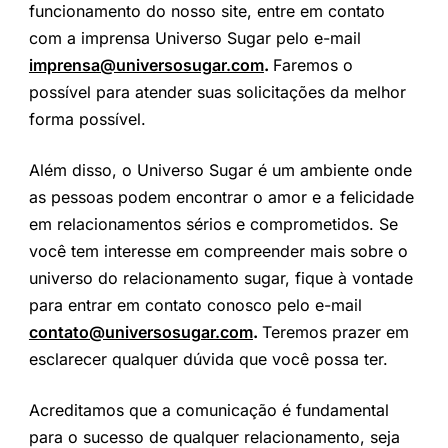
funcionamento do nosso site, entre em contato
com a imprensa Universo Sugar pelo e-mail
imprensa@universosugar.com
.
Faremos o
possível para atender suas solicitações da melhor
forma possível.
Além disso, o Universo Sugar é um ambiente onde
as pessoas podem encontrar o amor e a felicidade
em relacionamentos sérios e comprometidos. Se
você tem interesse em compreender mais sobre o
universo do relacionamento sugar, fique à vontade
para entrar em contato conosco pelo e-mail
contato@universosugar.com
.
Teremos prazer em
esclarecer qualquer dúvida que você possa ter.
Acreditamos que a comunicação é fundamental
para o sucesso de qualquer relacionamento, seja