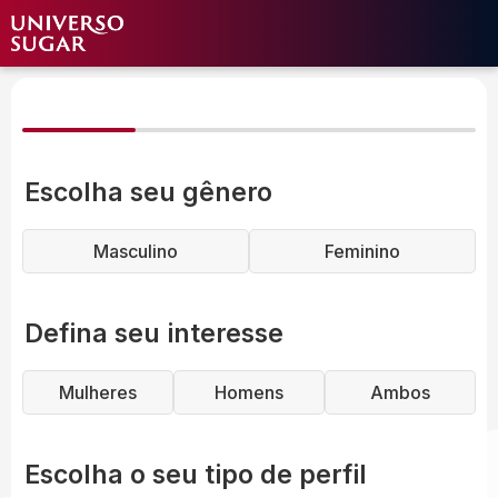
Escolha seu gênero
Masculino
Feminino
Defina seu interesse
Mulheres
Homens
Ambos
Escolha o seu tipo de perfil