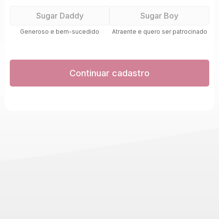
Sugar Daddy
Sugar Boy
Generoso e bem-sucedido
Atraente e quero ser patrocinado
Continuar cadastro