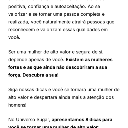
positiva, confiança e autoaceitação. Ao se
valorizar e se tornar uma pessoa completa e
realizada, você naturalmente atrairá pessoas que
reconhecem e valorizam essas qualidades em
você.
Ser uma mulher de alto valor e segura de si,
depende apenas de você.
Existem as mulheres
fortes e as que ainda não descobriram a sua
força. Descubra a sua!
Siga nossas dicas e você se tornará uma mulher de
alto valor e despertará ainda mais a atenção dos
homens!
No Universo Sugar,
apresentamos 8 dicas para
você se tornar uma mulher de alto valor
: