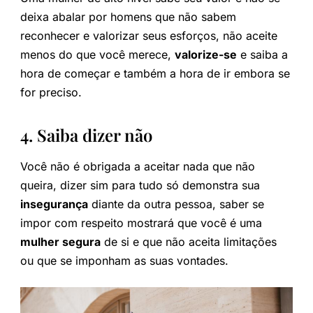
deixa abalar por homens que não sabem
reconhecer e valorizar seus esforços, não aceite
menos do que você merece,
valorize-se
e saiba a
hora de começar e também a hora de ir embora se
for preciso.
4. Saiba dizer não
Você não é obrigada a aceitar nada que não
queira, dizer sim para tudo só demonstra sua
insegurança
diante da outra pessoa, saber se
impor com respeito mostrará que você é uma
mulher segura
de si e que não aceita limitações
ou que se imponham as suas vontades.