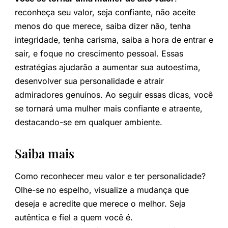
reconheça seu valor, seja confiante, não aceite
menos do que merece, saiba dizer não, tenha
integridade, tenha carisma, saiba a hora de entrar e
sair, e foque no crescimento pessoal. Essas
estratégias ajudarão a aumentar sua autoestima,
desenvolver sua personalidade e atrair
admiradores genuínos. Ao seguir essas dicas, você
se tornará uma mulher mais confiante e atraente,
destacando-se em qualquer ambiente.
Saiba mais
Como reconhecer meu valor e ter personalidade?
Olhe-se no espelho, visualize a mudança que
deseja e acredite que merece o melhor. Seja
autêntica e fiel a quem você é.