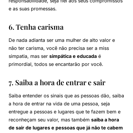
responsabilidade, seja fiel aos seus compromissos
e as suas promessas.
6. Tenha carisma
De nada adianta ser uma mulher de alto valor e
não ter carisma, você não precisa ser a miss
simpatia, mas ser
simpática e educada
é
primordial, todos se encantarão por você.
7. Saiba a hora de entrar e sair
Saiba entender os sinais que as pessoas dão, saiba
a hora de entrar na vida de uma pessoa, seja
entregue a pessoas e lugares que te fazem bem e
reconheçam seu valor, mas também
saiba a hora
de sair de lugares e pessoas que já não te cabem