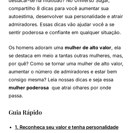
destacar-se na multidão? No Universo Sugar,
compartilho 8 dicas para você aumentar sua
autoestima, desenvolver sua personalidade e atrair
admiradores. Essas dicas vão ajudar você a se
sentir poderosa e confiante em qualquer situação.
Os homens adoram uma
mulher de alto valor
, ela
se destaca em meio a tantas outras mulheres, mas,
por quê? Como se tornar uma mulher de alto valor,
aumentar o número de admiradores e estar bem
consigo mesma? Leia nossas dicas e seja essa
mulher poderosa
que atrai olhares por onde
passa.
Guia Rápido
1. Reconheça seu valor e tenha personalidade