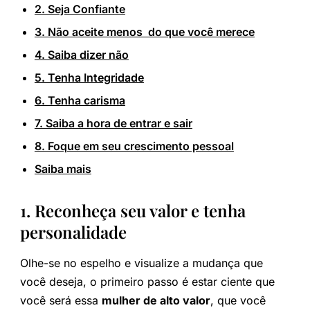
2. Seja Confiante
3. Não aceite menos do que você merece
4. Saiba dizer não
5. Tenha Integridade
6. Tenha carisma
7. Saiba a hora de entrar e sair
8. Foque em seu crescimento pessoal
Saiba mais
1. Reconheça seu valor e tenha
personalidade
Olhe-se no espelho e visualize a mudança que
você deseja, o primeiro passo é estar ciente que
você será essa
mulher de alto valor
, que você