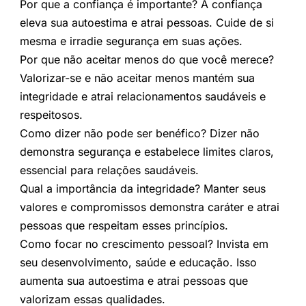
Por que a confiança é importante? A confiança
eleva sua autoestima e atrai pessoas. Cuide de si
mesma e irradie segurança em suas ações.
Por que não aceitar menos do que você merece?
Valorizar-se e não aceitar menos mantém sua
integridade e atrai relacionamentos saudáveis e
respeitosos.
Como dizer não pode ser benéfico? Dizer não
demonstra segurança e estabelece limites claros,
essencial para relações saudáveis.
Qual a importância da integridade? Manter seus
valores e compromissos demonstra caráter e atrai
pessoas que respeitam esses princípios.
Como focar no crescimento pessoal? Invista em
seu desenvolvimento, saúde e educação. Isso
aumenta sua autoestima e atrai pessoas que
valorizam essas qualidades.