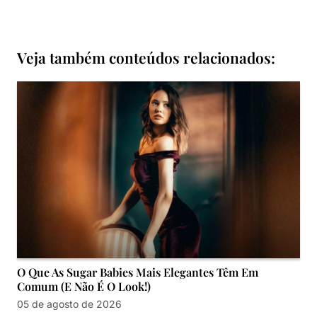
Veja também conteúdos relacionados:
O Que As Sugar Babies Mais Elegantes Têm Em
Comum (e Não É O Look!)
05 de agosto de 2026