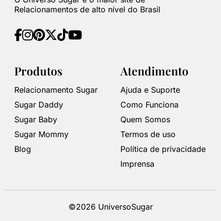
Relacionamentos de alto nível do Brasil
Produtos
Atendimento
Relacionamento Sugar
Ajuda e Suporte
Sugar Daddy
Como Funciona
Sugar Baby
Quem Somos
Sugar Mommy
Termos de uso
Blog
Política de privacidade
Imprensa
©2026 UniversoSugar