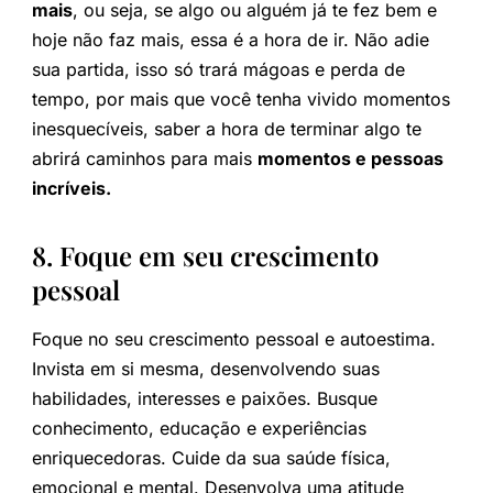
mais
, ou seja, se algo ou alguém já te fez bem e
hoje não faz mais, essa é a hora de ir. Não adie
sua partida, isso só trará mágoas e perda de
tempo, por mais que você tenha vivido momentos
inesquecíveis, saber a hora de terminar algo te
abrirá caminhos para mais
momentos e pessoas
incríveis.
8. Foque em seu crescimento
pessoal
Foque no seu crescimento pessoal e autoestima.
Invista em si mesma, desenvolvendo suas
habilidades, interesses e paixões. Busque
conhecimento, educação e experiências
enriquecedoras. Cuide da sua saúde física,
emocional e mental. Desenvolva uma atitude