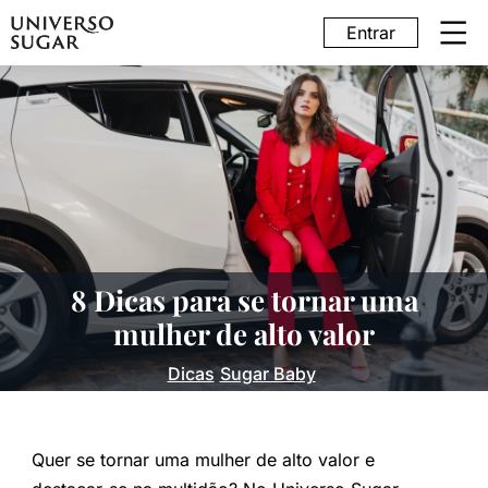
Entrar
8 Dicas para se tornar uma
mulher de alto valor
Dicas
Sugar Baby
Quer se tornar uma mulher de alto valor e