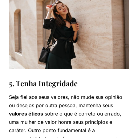
5. Tenha Integridade
Seja fiel aos seus valores, não mude sua opinião
ou desejos por outra pessoa, mantenha seus
valores éticos
sobre o que é correto ou errado,
uma mulher de valor honra seus princípios e
caráter. Outro ponto fundamental é a