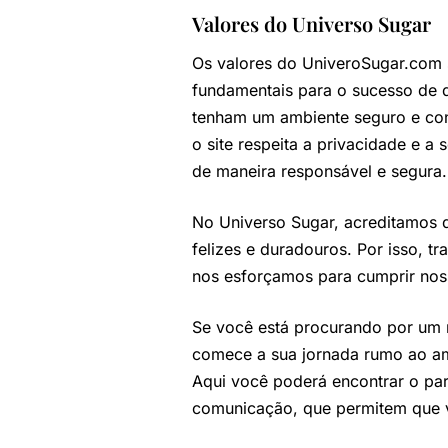
Valores do Universo Sugar
Os valores do UniveroSugar.com sã
fundamentais para o sucesso de q
tenham um ambiente seguro e con
o site respeita a privacidade e 
de maneira responsável e segura.
No Universo Sugar, acreditamos 
felizes e duradouros. Por isso, t
nos esforçamos para cumprir noss
Se você está procurando por um 
comece a sua jornada rumo ao am
Aqui você poderá encontrar o par 
comunicação, que permitem que vo