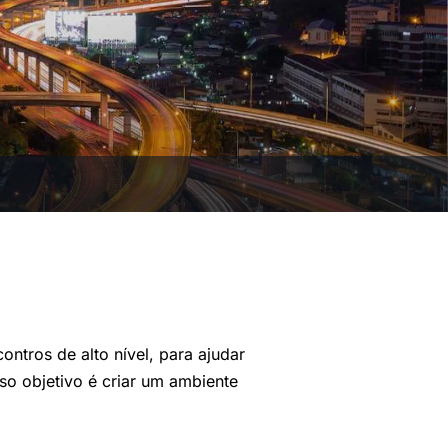
ntros de alto nível, para ajudar
o objetivo é criar um ambiente