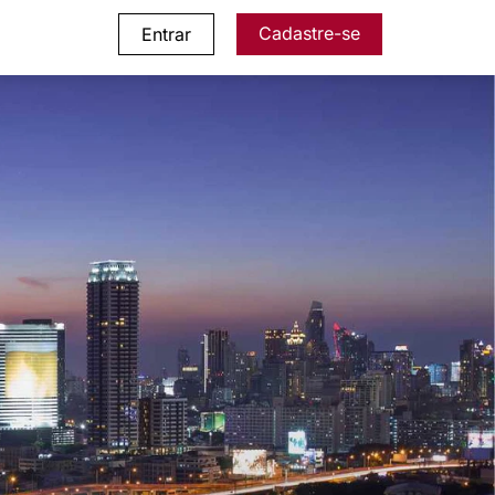
Cadastre-se
Entrar