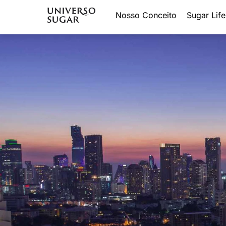
Nosso Conceito
Sugar Life