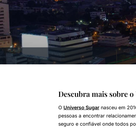
Descubra mais sobre o 
O
Universo Sugar
nasceu em 2016,
pessoas a encontrar relacionamen
seguro e confiável onde todos po