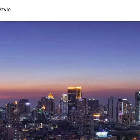
style