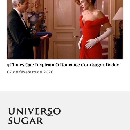
5 Filmes Que Inspiram O Romance Com Sugar Daddy
07 de fevereiro de 2020