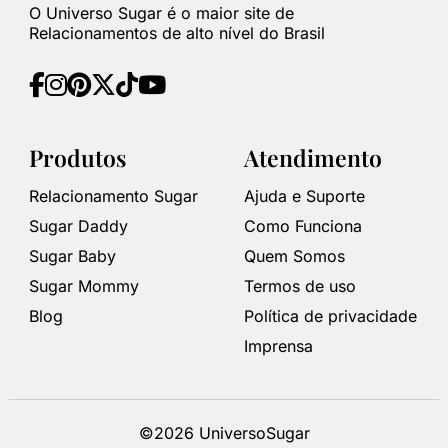
O Universo Sugar é o maior site de
Relacionamentos de alto nível do Brasil
Produtos
Atendimento
Relacionamento Sugar
Ajuda e Suporte
Sugar Daddy
Como Funciona
Sugar Baby
Quem Somos
Sugar Mommy
Termos de uso
Blog
Política de privacidade
Imprensa
©2026 UniversoSugar