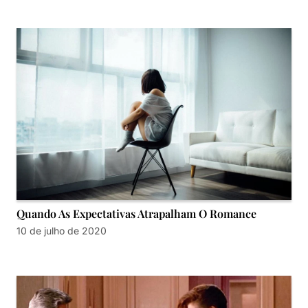
Quando As Expectativas Atrapalham O Romance
10 de julho de 2020