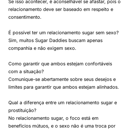
Se isso acontecer, é aconselhável se afastar, pois o
relacionamento deve ser baseado em respeito e
consentimento.
É possível ter um relacionamento sugar sem sexo?
Sim, muitos Sugar Daddies buscam apenas
companhia e não exigem sexo.
Como garantir que ambos estejam confortáveis
com a situação?
Comunique-se abertamente sobre seus desejos e
limites para garantir que ambos estejam alinhados.
Qual a diferença entre um relacionamento sugar e
prostituição?
No relacionamento sugar, o foco está em
benefícios mútuos, e o sexo não é uma troca por