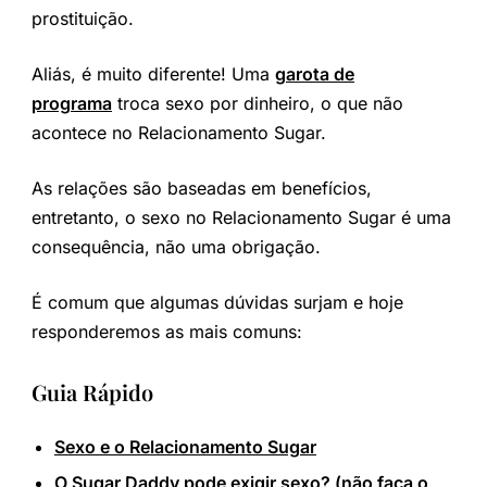
prostituição.
Aliás, é muito diferente! Uma
garota de
programa
troca sexo por dinheiro, o que não
acontece no Relacionamento Sugar.
As relações são baseadas em benefícios,
entretanto, o sexo no Relacionamento Sugar é uma
consequência, não uma obrigação.
É comum que algumas dúvidas surjam e hoje
responderemos as mais comuns:
Guia Rápido
Sexo e o Relacionamento Sugar
O Sugar Daddy pode exigir sexo? (não faça o