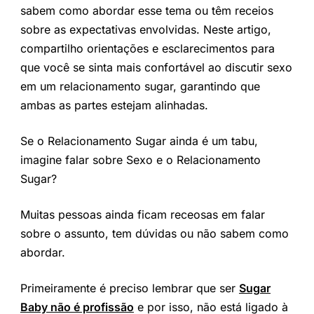
sabem como abordar esse tema ou têm receios
sobre as expectativas envolvidas. Neste artigo,
compartilho orientações e esclarecimentos para
que você se sinta mais confortável ao discutir sexo
em um relacionamento sugar, garantindo que
ambas as partes estejam alinhadas.
Se o Relacionamento Sugar ainda é um tabu,
imagine falar sobre Sexo e o Relacionamento
Sugar?
Muitas pessoas ainda ficam receosas em falar
sobre o assunto, tem dúvidas ou não sabem como
abordar.
Primeiramente é preciso lembrar que ser
Sugar
Baby não é profissão
e por isso, não está ligado à