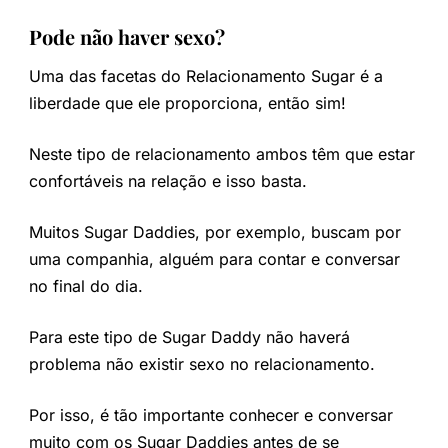
Pode não haver sexo?
Uma das facetas do Relacionamento Sugar é a
liberdade que ele proporciona, então sim!
Neste tipo de relacionamento ambos têm que estar
confortáveis na relação e isso basta.
Muitos Sugar Daddies, por exemplo, buscam por
uma companhia, alguém para contar e conversar
no final do dia.
Para este tipo de Sugar Daddy não haverá
problema não existir sexo no relacionamento.
Por isso, é tão importante conhecer e conversar
muito com os Sugar Daddies antes de se