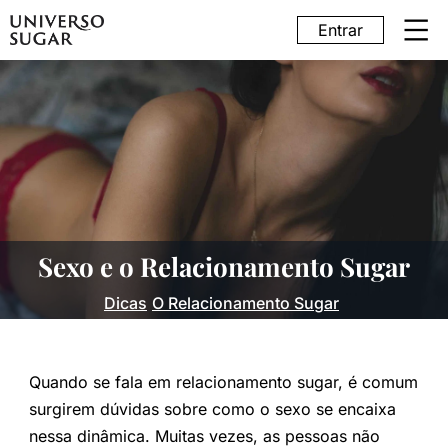
Entrar
Sexo e o Relacionamento Sugar
Dicas
O Relacionamento Sugar
Quando se fala em relacionamento sugar, é comum
surgirem dúvidas sobre como o sexo se encaixa
nessa dinâmica. Muitas vezes, as pessoas não