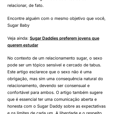
relacionar, de fato.
Encontre alguém com o mesmo objetivo que você,
Sugar Baby
Veja ainda:
Sugar Daddies preferem jovens que
querem estudar
No contexto de um relacionamento sugar, o sexo
pode ser um tópico sensível e cercado de tabus.
Este artigo esclarece que o sexo não é uma
obrigação, mas sim uma consequência natural do
relacionamento, devendo ser consensual e
confortável para ambos. O artigo também sugere
que é essencial ter uma comunicação aberta e
honesta com o Sugar Daddy sobre as expectativas
e os limites de cada um. A liberdade e o respeito