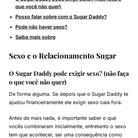
que você não quer)
Posso falar sobre com o Sugar Daddy?
Pode não haver sexo?
Saiba mais sobre
Sexo e o Relacionamento Sugar
O Sugar Daddy pode exigir sexo? (não faça
o que você não quer)
De forma alguma. Se depois que o Sugar Daddy te
ajudou financeiramente ele exigir sexo caia fora.
Antes de mais nada, é importante saber o que
vocês combinaram inicialmente, entretanto o sexo
tem que acontecer, ser uma consequência como