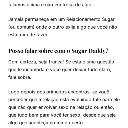
falamos acima e não em troca de algo.
Jamais permaneça em um Relacionamento Sugar
(ou comum) onde o outro exija algo que você não
está afim de fazer.
Posso falar sobre com o Sugar Daddy?
Com certeza, seja franca! Se esta é uma questão
que te incomoda e você quer deixar tudo claro,
fale sobre.
Logo depois dos primeiros encontros, se você
perceber que a relação está evoluindo fale para ele
que não quer envolver sexo na relação ou então,
que tudo bem para você ter sexo, desde que seja
algo que aconteça no tempo certo.