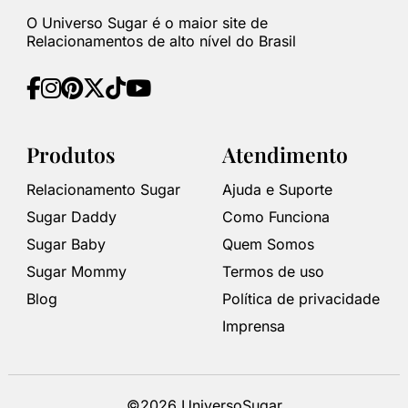
O Universo Sugar é o maior site de
Relacionamentos de alto nível do Brasil
Produtos
Atendimento
Relacionamento Sugar
Ajuda e Suporte
Sugar Daddy
Como Funciona
Sugar Baby
Quem Somos
Sugar Mommy
Termos de uso
Blog
Política de privacidade
Imprensa
©2026 UniversoSugar