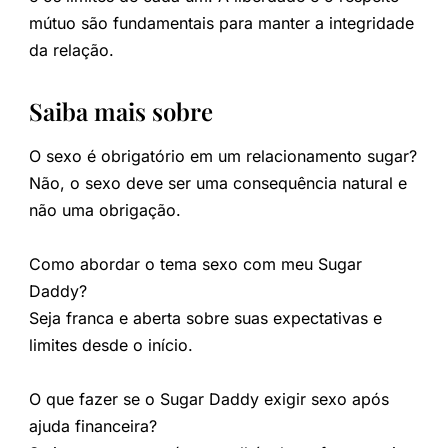
mútuo são fundamentais para manter a integridade
da relação.
Saiba mais sobre
O sexo é obrigatório em um relacionamento sugar?
Não, o sexo deve ser uma consequência natural e
não uma obrigação.
Como abordar o tema sexo com meu Sugar
Daddy?
Seja franca e aberta sobre suas expectativas e
limites desde o início.
O que fazer se o Sugar Daddy exigir sexo após
ajuda financeira?