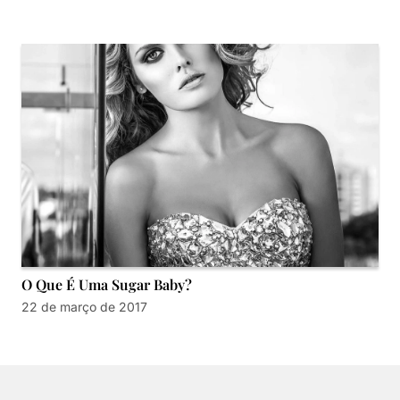
O Que É Uma Sugar Baby?
22 de março de 2017