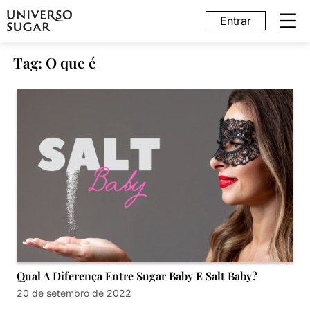
Entrar
Tag: O que é
Qual A Diferença Entre Sugar Baby E Salt Baby?
20 de setembro de 2022