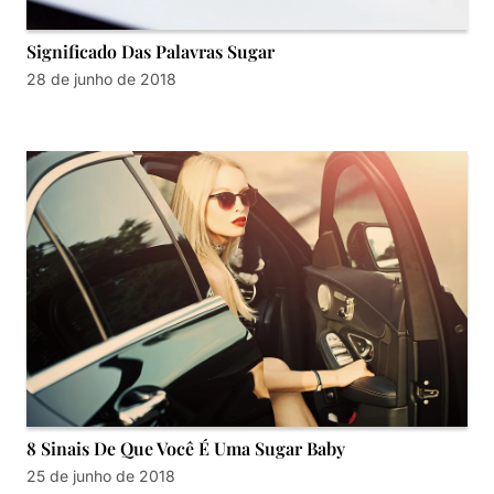
Significado Das Palavras Sugar
28 de junho de 2018
8 Sinais De Que Você É Uma Sugar Baby
25 de junho de 2018