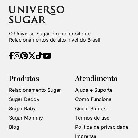
O Universo Sugar é o maior site de
Relacionamentos de alto nível do Brasil
Produtos
Atendimento
Relacionamento Sugar
Ajuda e Suporte
Sugar Daddy
Como Funciona
Sugar Baby
Quem Somos
Sugar Mommy
Termos de uso
Blog
Política de privacidade
Imprensa