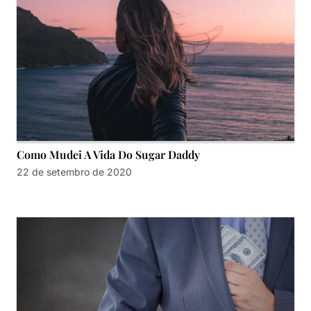
Como Mudei A Vida Do Sugar Daddy
22 de setembro de 2020