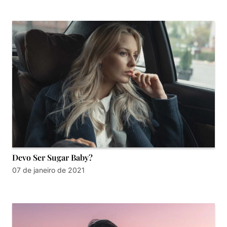
Devo Ser Sugar Baby?
07 de janeiro de 2021