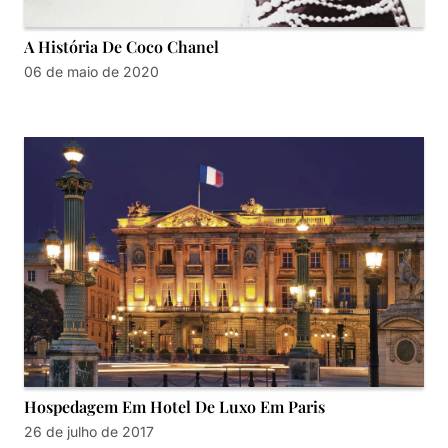
A História De Coco Chanel
06 de maio de 2020
Hospedagem Em Hotel De Luxo Em Paris
26 de julho de 2017