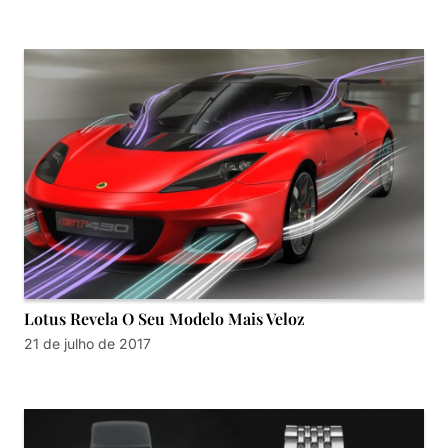
Lotus Revela O Seu Modelo Mais Veloz
21 de julho de 2017