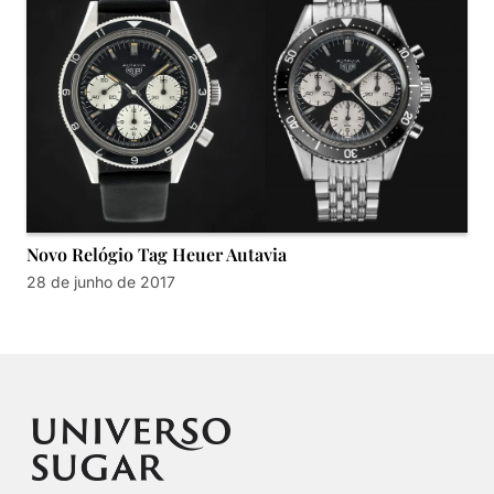
Novo Relógio Tag Heuer Autavia
28 de junho de 2017