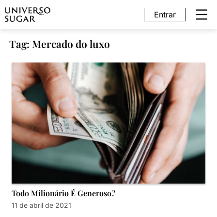
Entrar
Tag: Mercado do luxo
Todo Milionário É Generoso?
11 de abril de 2021