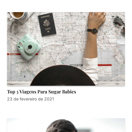
Top 3 Viagens Para Sugar Babies
23 de fevereiro de 2021