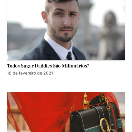
Todos Sugar Daddies São Milionários?
18 de fevereiro de 2021