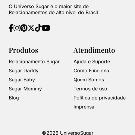
O Universo Sugar é o maior site de
Relacionamentos de alto nível do Brasil
Produtos
Atendimento
Relacionamento Sugar
Ajuda e Suporte
Sugar Daddy
Como Funciona
Sugar Baby
Quem Somos
Sugar Mommy
Termos de uso
Blog
Política de privacidade
Imprensa
©2026 UniversoSugar