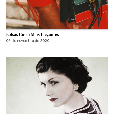
Bolsas Gucci Mais Elegantes
06 de novembro de 2020