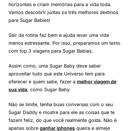
horizontes e criam memórias para a vida toda.
Vamos descobrir juntas os três melhores destinos
para Sugar Babies!
Sair da rotina faz bem e ajuda levar uma vida
menos estressante. Por isso, preparamos um texto
com top 3 viagens para Sugar Babies.
Assim como, uma Sugar Baby deve saber
aproveitar tudo que este Universo tem para
oferecer e quem sabe, fazer a
melhor viagem de
sua vida
, como Sugar Baby.
Não se limite, tenha boas conversas com o seu
Sugar Daddy e mostre para ele as coisas que te
fazem feliz, do que você realmente gosta. Não é
apenas sobre
ganhar iphones
queira e almeje