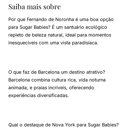
Saiba mais sobre
Por que Fernando de Noronha é uma boa opção
para Sugar Babies?
É um santuário ecológico
repleto de beleza natural, ideal para momentos
inesquecíveis com uma vista paradisíaca.
O que faz de Barcelona um destino atrativo?
Barcelona combina cultura rica, vida noturna
animada, e praias incríveis, oferecendo
experiências diversificadas.
Qual o destaque de Nova York para Sugar Babies?