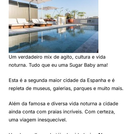
Um verdadeiro mix de agito, cultura e vida
noturna. Tudo que eu uma Sugar Baby ama!
Esta é a segunda maior cidade da Espanha e é
repleta de museus, galerias, parques e muito mais.
Além da famosa e diversa vida noturna a cidade
ainda conta com praias incríveis. Com certeza,
uma viagem inesquecível.