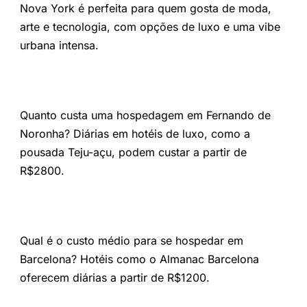
Nova York é perfeita para quem gosta de moda,
arte e tecnologia, com opções de luxo e uma vibe
urbana intensa.
Quanto custa uma hospedagem em Fernando de
Noronha?
Diárias em hotéis de luxo, como a
pousada Teju-açu, podem custar a partir de
R$2800.
Qual é o custo médio para se hospedar em
Barcelona?
Hotéis como o Almanac Barcelona
oferecem diárias a partir de R$1200.