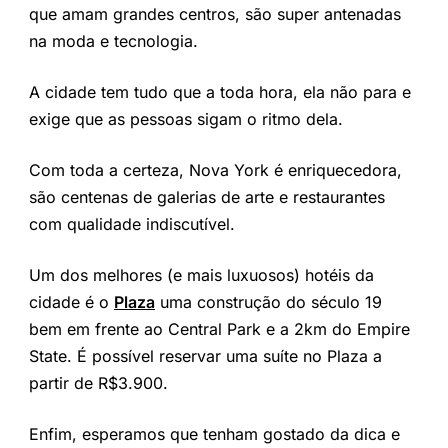
que amam grandes centros, são super antenadas
na moda e tecnologia.
A cidade tem tudo que a toda hora, ela não para e
exige que as pessoas sigam o ritmo dela.
Com toda a certeza, Nova York é enriquecedora,
são centenas de galerias de arte e restaurantes
com qualidade indiscutível.
Um dos melhores (e mais luxuosos) hotéis da
cidade é o
Plaza
uma construção do século 19
bem em frente ao Central Park e a 2km do Empire
State. É possível reservar uma suíte no Plaza a
partir de R$3.900.
Enfim, esperamos que tenham gostado da dica e