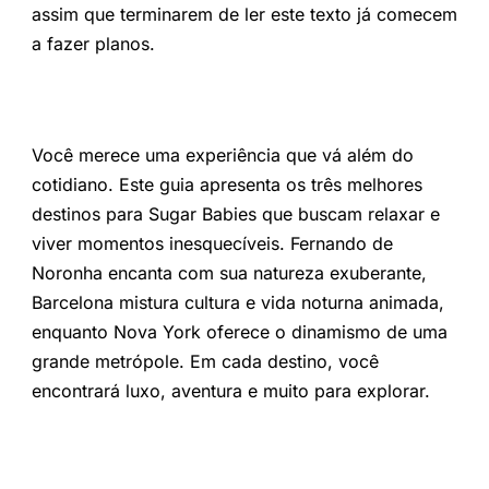
assim que terminarem de ler este texto já comecem
a fazer planos.
Você merece uma experiência que vá além do
cotidiano. Este guia apresenta os três melhores
destinos para Sugar Babies que buscam relaxar e
viver momentos inesquecíveis. Fernando de
Noronha encanta com sua natureza exuberante,
Barcelona mistura cultura e vida noturna animada,
enquanto Nova York oferece o dinamismo de uma
grande metrópole. Em cada destino, você
encontrará luxo, aventura e muito para explorar.