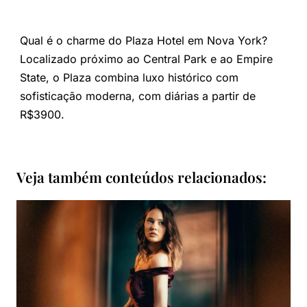
Qual é o charme do Plaza Hotel em Nova York?
Localizado próximo ao Central Park e ao Empire
State, o Plaza combina luxo histórico com
sofisticação moderna, com diárias a partir de
R$3900.
Veja também conteúdos relacionados: