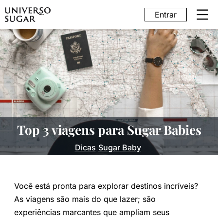
Entrar
Top 3 viagens para Sugar Babies
Dicas
Sugar Baby
Você está pronta para explorar destinos incríveis?
As viagens são mais do que lazer; são
experiências marcantes que ampliam seus