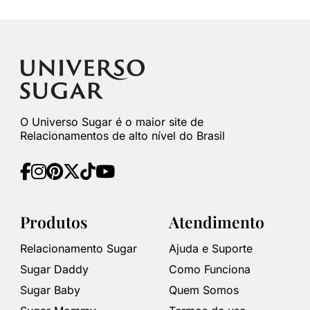
O Universo Sugar é o maior site de
Relacionamentos de alto nível do Brasil
Produtos
Atendimento
Relacionamento Sugar
Ajuda e Suporte
Sugar Daddy
Como Funciona
Sugar Baby
Quem Somos