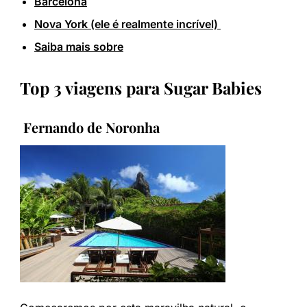
Barcelona
Nova York (ele é realmente incrível)
Saiba mais sobre
Top 3 viagens para Sugar Babies
Fernando de Noronha