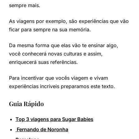
sempre mais.
As viagens por exemplo, são experiências que vão
ficar para sempre na sua memória.
Da mesma forma que elas vão te ensinar algo,
você conhecerá novas culturas e assim,
enriquecerá suas referências.
Para incentivar que vocês viagem e vivam
experiências incríveis preparamos este texto.
Guia Rápido
Top 3 viagens para Sugar Babies
Fernando de Noronha