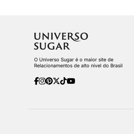
O Universo Sugar é o maior site de
Relacionamentos de alto nível do Brasil