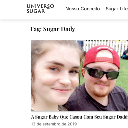
Nosso Conceito
Sugar Life
Tag: Sugar Dady
A Sugar Baby Que Casou Com Seu Sugar Dadd
13 de setembro de 2019