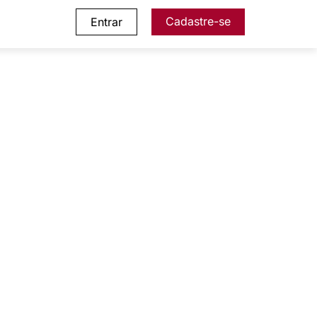
Cadastre-se
Entrar