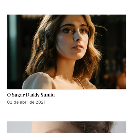
O Sugar Daddy Sumiu
02 de abril de 2021