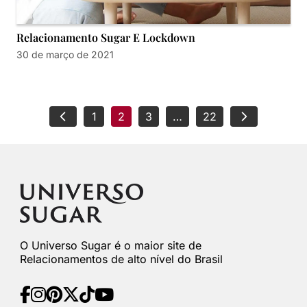
Relacionamento Sugar E Lockdown
30 de março de 2021
1
2
3
…
22
O Universo Sugar é o maior site de
Relacionamentos de alto nível do Brasil