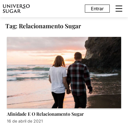
Entrar
Tag: Relacionamento Sugar
Afinidade E O Relacionamento Sugar
16 de abril de 2021