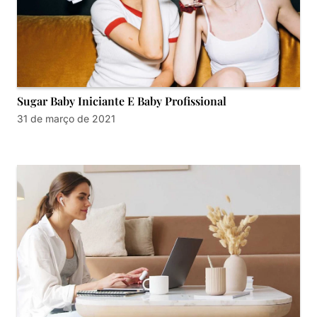
Sugar Baby Iniciante E Baby Profissional
31 de março de 2021