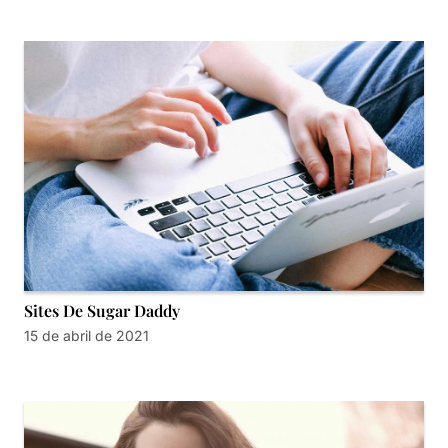
Sites De Sugar Daddy
15 de abril de 2021