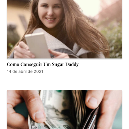
Como Conseguir Um Sugar Daddy
14 de abril de 2021