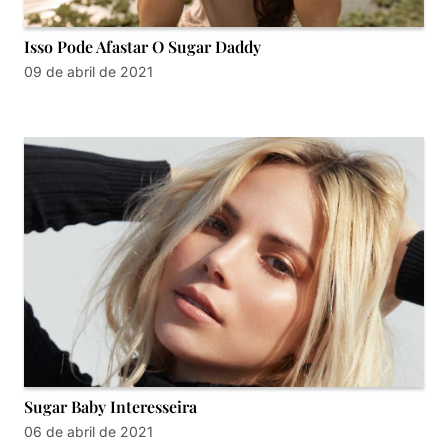
Isso Pode Afastar O Sugar Daddy
09 de abril de 2021
Sugar Baby Interesseira
06 de abril de 2021