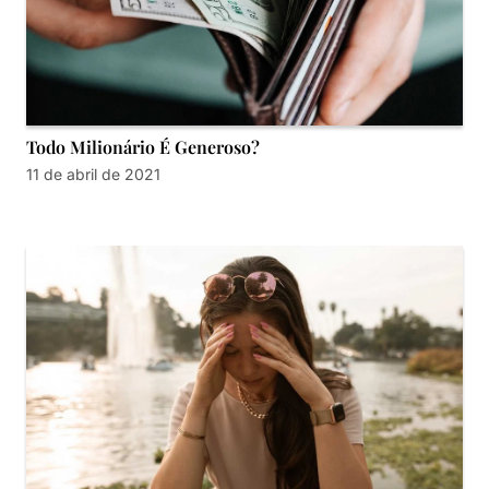
Todo Milionário É Generoso?
11 de abril de 2021