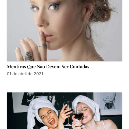
Mentiras Que Não Devem Ser Contadas
01 de abril de 2021