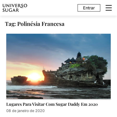
Entrar
Tag: Polinésia Francesa
Lugares Para Visitar Com Sugar Daddy Em 2020
08 de janeiro de 2020