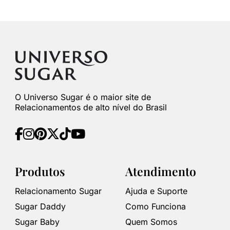
O Universo Sugar é o maior site de
Relacionamentos de alto nível do Brasil
Produtos
Atendimento
Relacionamento Sugar
Ajuda e Suporte
Sugar Daddy
Como Funciona
Sugar Baby
Quem Somos