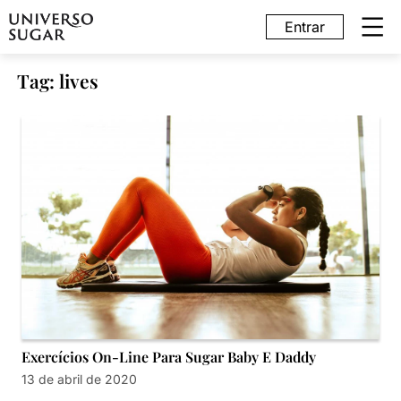
Entrar
Tag: lives
Exercícios On-Line Para Sugar Baby E Daddy
13 de abril de 2020