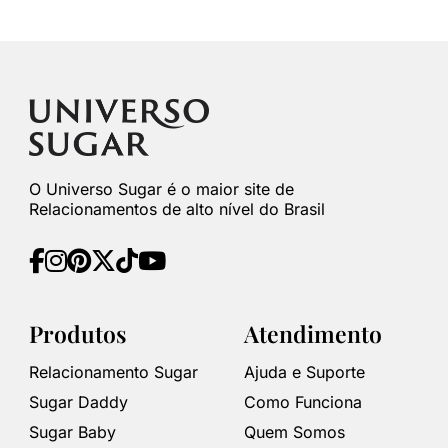
O Universo Sugar é o maior site de
Relacionamentos de alto nível do Brasil
Produtos
Atendimento
Relacionamento Sugar
Ajuda e Suporte
Sugar Daddy
Como Funciona
Sugar Baby
Quem Somos