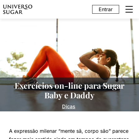
Entrar
Exercícios on-line para Sugar
Baby e Daddy
Dicas
A expressão milenar “mente sã, corpo são” parece