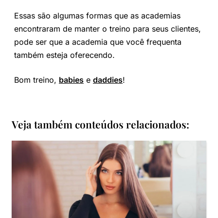
Essas são algumas formas que as academias
encontraram de manter o treino para seus clientes,
pode ser que a academia que você frequenta
também esteja oferecendo.
Bom treino,
babies
e
daddies
!
Veja também conteúdos relacionados: