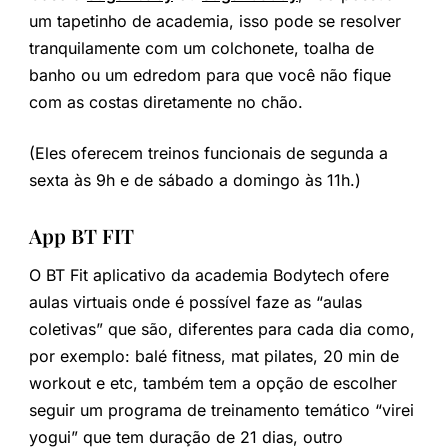
um tapetinho de academia, isso pode se resolver
tranquilamente com um colchonete, toalha de
banho ou um edredom para que você não fique
com as costas diretamente no chão.
(Eles oferecem treinos funcionais de segunda a
sexta às 9h e de sábado a domingo às 11h.)
App BT FIT
O BT Fit aplicativo da academia Bodytech ofere
aulas virtuais onde é possível faze as “aulas
coletivas” que são, diferentes para cada dia como,
por exemplo: balé fitness, mat pilates, 20 min de
workout e etc, também tem a opção de escolher
seguir um programa de treinamento temático “virei
yogui” que tem duração de 21 dias, outro