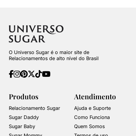
O Universo Sugar é o maior site de
Relacionamentos de alto nível do Brasil
Produtos
Atendimento
Relacionamento Sugar
Ajuda e Suporte
Sugar Daddy
Como Funciona
Sugar Baby
Quem Somos
Sugar Mommy
Termos de uso