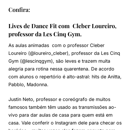
Confira:
Lives de Dance Fit com Cleber Loureiro,
professor da Les Cinq Gym.
As aulas animadas com o professor Cleber
Loureiro (@loureiro_cleber), professor da Les Cinq
Gym (@lescinqgym), são leves e trazem muita
alegria para rotina nessa quarentena. De acordo
com alunos o repertório é alto-astral: hits de Anitta,
Pabblo, Madonna.
Justin Neto, professor e coreógrafo de muitos
famosos também têm usado as transmissões ao-
vivo para dar aulas de casa para quem está em
casa. Vale conferir o Instagram dele para checar os