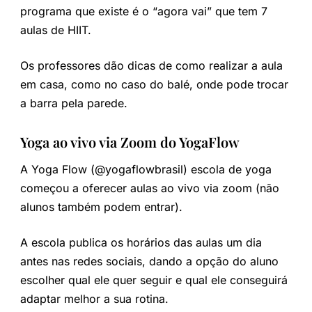
programa que existe é o “agora vai” que tem 7
aulas de HIIT.
Os professores dão dicas de como realizar a aula
em casa, como no caso do balé, onde pode trocar
a barra pela parede.
Yoga ao vivo via Zoom do YogaFlow
A Yoga Flow (@yogaflowbrasil) escola de yoga
começou a oferecer aulas ao vivo via zoom (não
alunos também podem entrar).
A escola publica os horários das aulas um dia
antes nas redes sociais, dando a opção do aluno
escolher qual ele quer seguir e qual ele conseguirá
adaptar melhor a sua rotina.