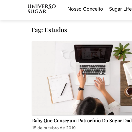
Nosso Conceito
Sugar Life
Tag: Estudos
Baby Que Conseguiu Patrocínio Do Sugar Dad
15 de outubro de 2019