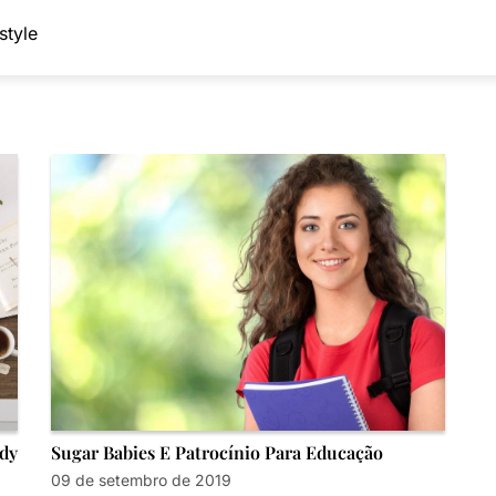
style
dy
Sugar Babies E Patrocínio Para Educação
09 de setembro de 2019