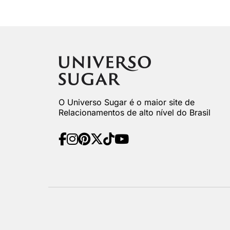
O Universo Sugar é o maior site de
Relacionamentos de alto nível do Brasil