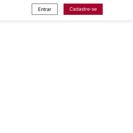
Cadastre-se
Entrar