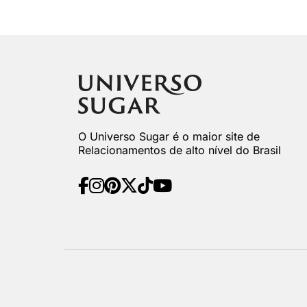
O Universo Sugar é o maior site de
Relacionamentos de alto nível do Brasil