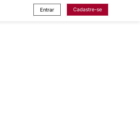
Cadastre-se
Entrar