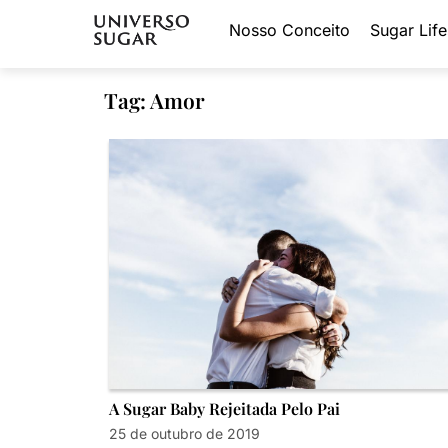
Nosso Conceito
Sugar Life
Tag: Amor
A Sugar Baby Rejeitada Pelo Pai
25 de outubro de 2019