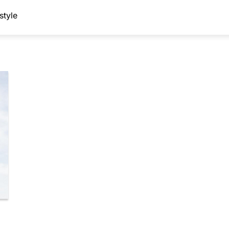
style