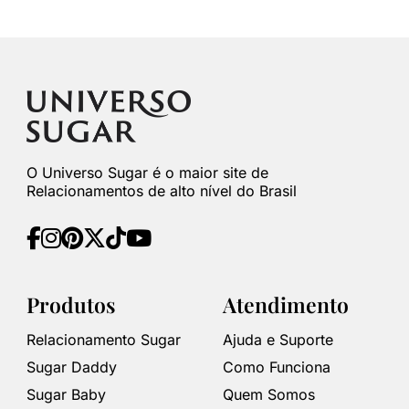
O Universo Sugar é o maior site de
Relacionamentos de alto nível do Brasil
Produtos
Atendimento
Relacionamento Sugar
Ajuda e Suporte
Sugar Daddy
Como Funciona
Sugar Baby
Quem Somos