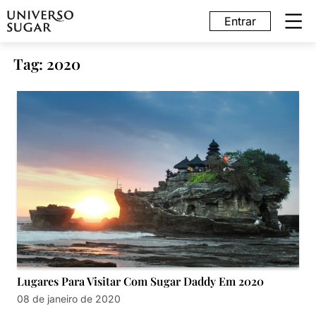
Entrar
Tag: 2020
Lugares Para Visitar Com Sugar Daddy Em 2020
08 de janeiro de 2020