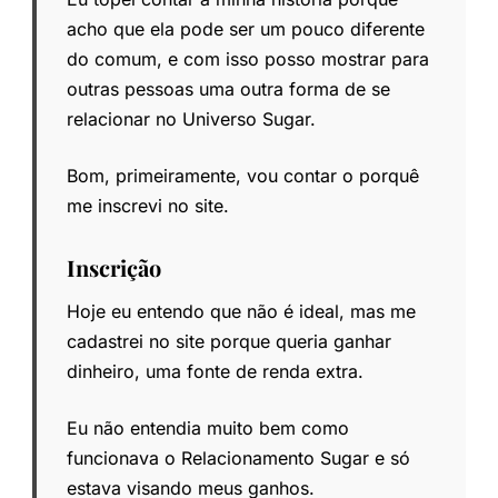
acho que ela pode ser um pouco diferente
do comum, e com isso posso mostrar para
outras pessoas uma outra forma de se
relacionar no Universo Sugar.
Bom, primeiramente, vou contar o porquê
me inscrevi no site.
Inscrição
Hoje eu entendo que não é ideal, mas me
cadastrei no site porque queria ganhar
dinheiro, uma fonte de renda extra.
Eu não entendia muito bem como
funcionava o Relacionamento Sugar e só
estava visando meus ganhos.