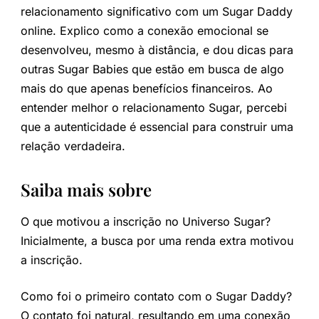
relacionamento significativo com um Sugar Daddy
online. Explico como a conexão emocional se
desenvolveu, mesmo à distância, e dou dicas para
outras Sugar Babies que estão em busca de algo
mais do que apenas benefícios financeiros. Ao
entender melhor o relacionamento Sugar, percebi
que a autenticidade é essencial para construir uma
relação verdadeira.
Saiba mais sobre
O que motivou a inscrição no Universo Sugar?
Inicialmente, a busca por uma renda extra motivou
a inscrição.
Como foi o primeiro contato com o Sugar Daddy?
O contato foi natural, resultando em uma conexão