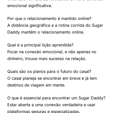
emocional significativa.
Por que o relacionamento é mantido online?
A distância geográfica e a rotina corrida do Sugar
Daddy mantêm o relacionamento online.
Qual é a principal lição aprendida?
Focar na conexão emocional, e não apenas no
dinheiro, trouxe mais sucesso na relação.
Quais são os planos para o futuro do casal?
O casal planeja se encontrar em breve e já tem
destinos de viagem em mente.
O que é essencial para encontrar um Sugar Daddy?
Estar aberta a uma conexão verdadeira e usar
plataformas seguras e especializadas.