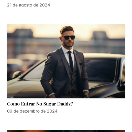
21 de agosto de 2024
Como Entrar No Sugar Daddy?
09 de dezembro de 2024