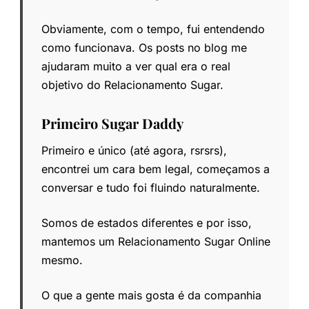
Obviamente, com o tempo, fui entendendo
como funcionava. Os posts no blog me
ajudaram muito a ver qual era o real
objetivo do Relacionamento Sugar.
Primeiro Sugar Daddy
Primeiro e único (até agora, rsrsrs),
encontrei um cara bem legal, começamos a
conversar e tudo foi fluindo naturalmente.
Somos de estados diferentes e por isso,
mantemos um Relacionamento Sugar Online
mesmo.
O que a gente mais gosta é da companhia