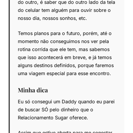
do outro, é saber que do outro lado da tela
do celular tem alguém para ouvir sobre o
nosso dia, nossos sonhos, etc.
Temos planos para o futuro, porém, até o
momento não conseguimos nos ver pela
rotina corrida que ele tem, mas sabemos
que isso acontecerá em breve, e já temos
alguns destinos definidos, porque faremos
uma viagem especial para esse encontro.
Minha dica
Eu só consegui um Daddy quando eu parei
de buscar SÓ pelo dinheiro que o
Relacionamento Sugar oferece.
Assim que estive aberta para me conectar,