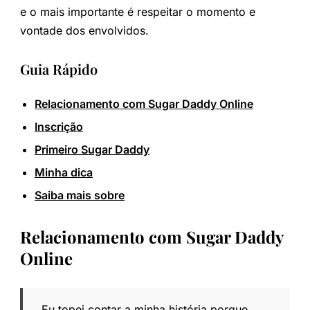
e o mais importante é respeitar o momento e
vontade dos envolvidos.
Guia Rápido
Relacionamento com Sugar Daddy Online
Inscrição
Primeiro Sugar Daddy
Minha dica
Saiba mais sobre
Relacionamento com Sugar Daddy
Online
Eu topei contar a minha história porque