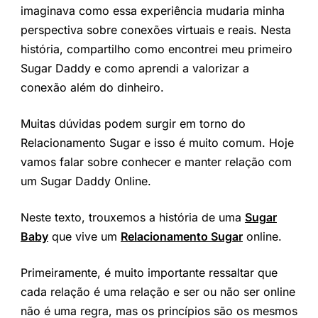
imaginava como essa experiência mudaria minha
perspectiva sobre conexões virtuais e reais. Nesta
história, compartilho como encontrei meu primeiro
Sugar Daddy e como aprendi a valorizar a
conexão além do dinheiro.
Muitas dúvidas podem surgir em torno do
Relacionamento Sugar e isso é muito comum. Hoje
vamos falar sobre conhecer e manter relação com
um Sugar Daddy Online.
Neste texto, trouxemos a história de uma
Sugar
Baby
que vive um
Relacionamento Sugar
online.
Primeiramente, é muito importante ressaltar que
cada relação é uma relação e ser ou não ser online
não é uma regra, mas os princípios são os mesmos