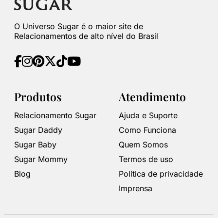
O Universo Sugar é o maior site de
Relacionamentos de alto nível do Brasil
Produtos
Atendimento
Relacionamento Sugar
Ajuda e Suporte
Sugar Daddy
Como Funciona
Sugar Baby
Quem Somos
Sugar Mommy
Termos de uso
Blog
Política de privacidade
Imprensa