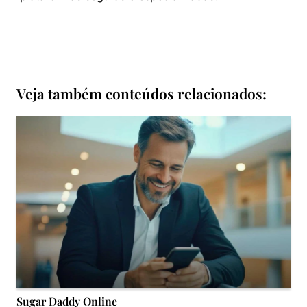
Veja também conteúdos relacionados:
Sugar Daddy Online