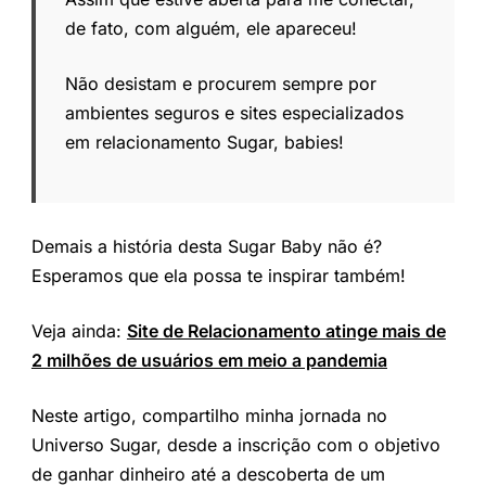
de fato, com alguém, ele apareceu!
Não desistam e procurem sempre por
ambientes seguros e sites especializados
em relacionamento Sugar, babies!
Demais a história desta Sugar Baby não é?
Esperamos que ela possa te inspirar também!
Veja ainda:
Site de Relacionamento atinge mais de
2 milhões de usuários em meio a pandemia
Neste artigo, compartilho minha jornada no
Universo Sugar, desde a inscrição com o objetivo
de ganhar dinheiro até a descoberta de um