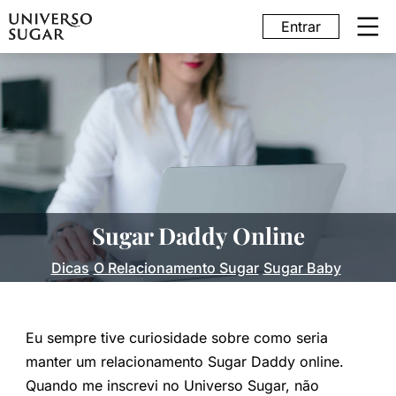
Entrar
Sugar Daddy Online
Dicas
O Relacionamento Sugar
Sugar Baby
Eu sempre tive curiosidade sobre como seria
manter um relacionamento Sugar Daddy online.
Quando me inscrevi no Universo Sugar, não