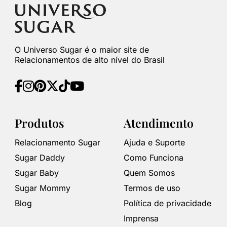
O Universo Sugar é o maior site de
Relacionamentos de alto nível do Brasil
Produtos
Atendimento
Relacionamento Sugar
Ajuda e Suporte
Sugar Daddy
Como Funciona
Sugar Baby
Quem Somos
Sugar Mommy
Termos de uso
Blog
Política de privacidade
Imprensa