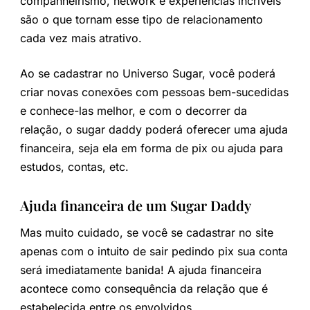
companheirismo, network e experiências incríveis
são o que tornam esse tipo de relacionamento
cada vez mais atrativo.
Ao se cadastrar no Universo Sugar, você poderá
criar novas conexões com pessoas bem-sucedidas
e conhece-las melhor, e com o decorrer da
relação, o sugar daddy poderá oferecer uma ajuda
financeira, seja ela em forma de pix ou ajuda para
estudos, contas, etc.
Ajuda financeira de um Sugar Daddy
Mas muito cuidado, se você se cadastrar no site
apenas com o intuito de sair pedindo pix sua conta
será imediatamente banida! A ajuda financeira
acontece como consequência da relação que é
estabelecida entre os envolvidos.