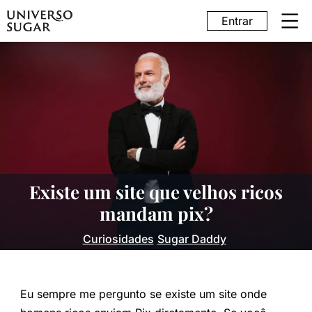
Entrar
Existe um site que velhos ricos
mandam pix?
Curiosidades
Sugar Daddy
Eu sempre me pergunto se existe um site onde