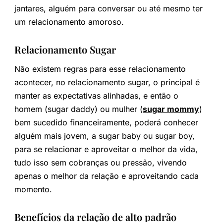
jantares, alguém para conversar ou até mesmo ter
um relacionamento amoroso.
Relacionamento Sugar
Não existem regras para esse relacionamento
acontecer, no relacionamento sugar, o principal é
manter as expectativas alinhadas, e então o
homem (sugar daddy) ou mulher (
sugar mommy
)
bem sucedido financeiramente, poderá conhecer
alguém mais jovem, a sugar baby ou sugar boy,
para se relacionar e aproveitar o melhor da vida,
tudo isso sem cobranças ou pressão, vivendo
apenas o melhor da relação e aproveitando cada
momento.
Benefícios da relação de alto padrão