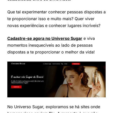
Que tal experimentar conhecer pessoas dispostas a
te proporcionar isso e muito mais? Quer viver
novas experiências e conhecer lugares incríveis?
Cadastre-se agora no Universo Sugar
e viva
momentos inesquecíveis ao lado de pessoas
dispostas a te proporcionar o melhor da vida!
No Universo Sugar, exploramos se há sites onde