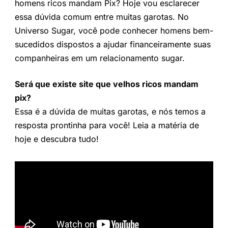
homens ricos mandam Pix? Hoje vou esclarecer
essa dúvida comum entre muitas garotas. No
Universo Sugar, você pode conhecer homens bem-
sucedidos dispostos a ajudar financeiramente suas
companheiras em um relacionamento sugar.
Será que existe site que velhos ricos mandam
pix?
Essa é a dúvida de muitas garotas, e nós temos a
resposta prontinha para você! Leia a matéria de
hoje e descubra tudo!