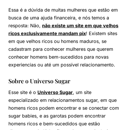
Essa é a dúvida de muitas mulheres que estão em
busca de uma ajuda financeira, e nós temos a
resposta: Não,
não existe um site em que velhos
ricos exclusivamente mandam pix
! Existem sites
em que velhos ricos ou homens maduros, se
cadastram para conhecer mulheres que querem
conhecer homens bem-sucedidos para novas
experiencias ou até um possível relacionamento.
Sobre o Universo Sugar
Esse site é o
Universo Sugar
, um site
especializado em relacionamentos sugar, em que
homens ricos podem encontrar e se conectar com
sugar babies, e as garotas podem encontrar
homens ricos e bem-sucedidos que estão