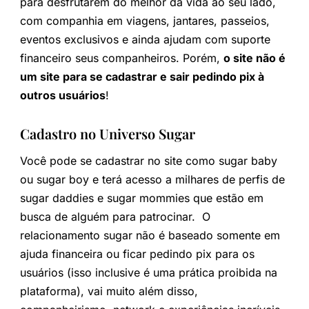
para desfrutarem do melhor da vida ao seu lado,
com companhia em viagens, jantares, passeios,
eventos exclusivos e ainda ajudam com suporte
financeiro seus companheiros. Porém,
o site não é
um site para se cadastrar e sair pedindo pix à
outros usuários
!
Cadastro no Universo Sugar
Você pode se cadastrar no site como sugar baby
ou sugar boy e terá acesso a milhares de perfis de
sugar daddies e sugar mommies que estão em
busca de alguém para patrocinar. O
relacionamento sugar não é baseado somente em
ajuda financeira ou ficar pedindo pix para os
usuários (isso inclusive é uma prática proibida na
plataforma), vai muito além disso,