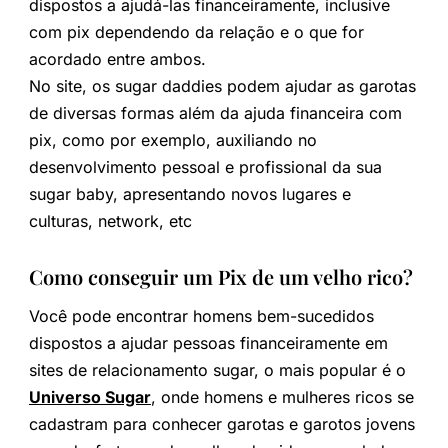
dispostos a ajudá-las financeiramente, inclusive
com pix dependendo da relação e o que for
acordado entre ambos.
No site, os sugar daddies podem ajudar as garotas
de diversas formas além da ajuda financeira com
pix, como por exemplo, auxiliando no
desenvolvimento pessoal e profissional da sua
sugar baby, apresentando novos lugares e
culturas, network, etc
Como conseguir um Pix de um velho rico?
Você pode encontrar homens bem-sucedidos
dispostos a ajudar pessoas financeiramente em
sites de relacionamento sugar, o mais popular é o
Universo Sugar
, onde homens e mulheres ricos se
cadastram para conhecer garotas e garotos jovens