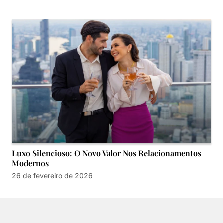
Luxo Silencioso: O Novo Valor Nos Relacionamentos
Modernos
26 de fevereiro de 2026