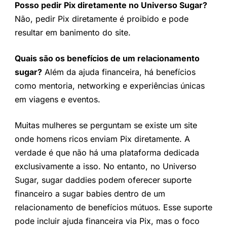
Posso pedir Pix diretamente no Universo Sugar?
Não, pedir Pix diretamente é proibido e pode
resultar em banimento do site.
Quais são os benefícios de um relacionamento
sugar?
Além da ajuda financeira, há benefícios
como mentoria, networking e experiências únicas
em viagens e eventos.
Muitas mulheres se perguntam se existe um site
onde homens ricos enviam Pix diretamente. A
verdade é que não há uma plataforma dedicada
exclusivamente a isso. No entanto, no Universo
Sugar, sugar daddies podem oferecer suporte
financeiro a sugar babies dentro de um
relacionamento de benefícios mútuos. Esse suporte
pode incluir ajuda financeira via Pix, mas o foco