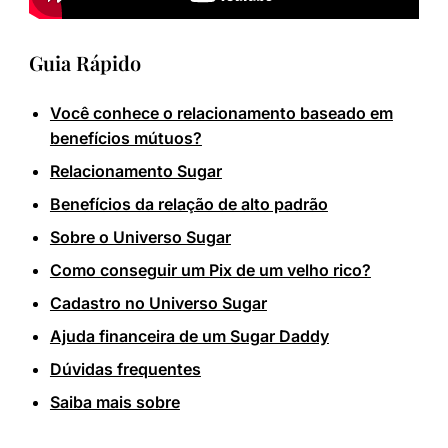
Guia Rápido
Você conhece o relacionamento baseado em
benefícios mútuos?
Relacionamento Sugar
Benefícios da relação de alto padrão
Sobre o Universo Sugar
Como conseguir um Pix de um velho rico?
Cadastro no Universo Sugar
Ajuda financeira de um Sugar Daddy
Dúvidas frequentes
Saiba mais sobre