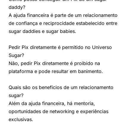
daddy?
A ajuda financeira é parte de um relacionamento
de confiança e reciprocidade estabelecido entre
sugar daddies e sugar babies.
Pedir Pix diretamente é permitido no Universo
Sugar?
Não, pedir Pix diretamente é proibido na
plataforma e pode resultar em banimento.
Quais são os benefícios de um relacionamento
sugar?
Além da ajuda financeira, há mentoria,
oportunidades de networking e experiências
exclusivas.