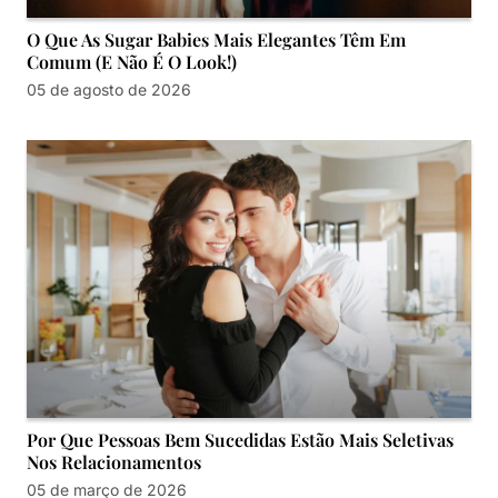
O Que As Sugar Babies Mais Elegantes Têm Em
Comum (e Não É O Look!)
05 de agosto de 2026
Por Que Pessoas Bem Sucedidas Estão Mais Seletivas
Nos Relacionamentos
05 de março de 2026