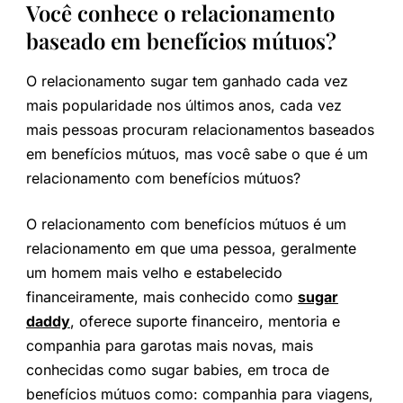
Você conhece o relacionamento
baseado em benefícios mútuos?
O relacionamento sugar tem ganhado cada vez
mais popularidade nos últimos anos, cada vez
mais pessoas procuram relacionamentos baseados
em benefícios mútuos, mas você sabe o que é um
relacionamento com benefícios mútuos?
O relacionamento com benefícios mútuos é um
relacionamento em que uma pessoa, geralmente
um homem mais velho e estabelecido
financeiramente, mais conhecido como
sugar
daddy
, oferece suporte financeiro, mentoria e
companhia para garotas mais novas, mais
conhecidas como sugar babies, em troca de
benefícios mútuos como: companhia para viagens,