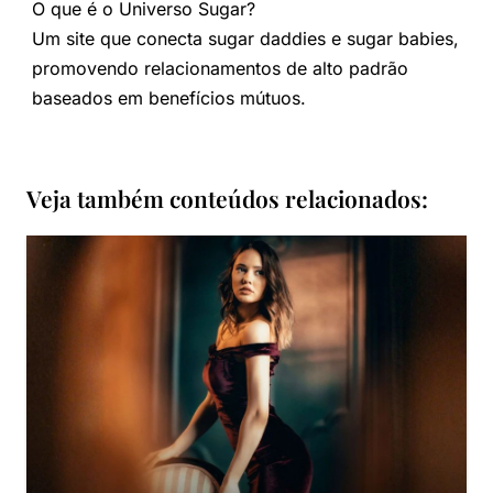
O que é o Universo Sugar?
Um site que conecta sugar daddies e sugar babies,
promovendo relacionamentos de alto padrão
baseados em benefícios mútuos.
Veja também conteúdos relacionados: