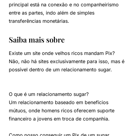
principal está na conexão e no companheirismo
entre as partes, indo além de simples
transferências monetárias.
Saiba mais sobre
Existe um site onde velhos ricos mandam Pix?
Não, não há sites exclusivamente para isso, mas é
possível dentro de um relacionamento sugar.
O que é um relacionamento sugar?
Um relacionamento baseado em benefícios
mútuos, onde homens ricos oferecem suporte
financeiro a jovens em troca de companhia.
Como posso conseguir um Pix de um sugar