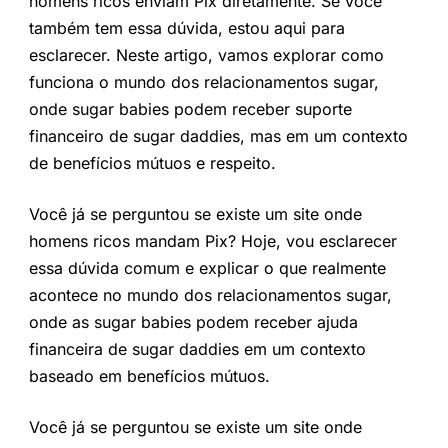
homens ricos enviam Pix diretamente. Se você
também tem essa dúvida, estou aqui para
esclarecer. Neste artigo, vamos explorar como
funciona o mundo dos relacionamentos sugar,
onde sugar babies podem receber suporte
financeiro de sugar daddies, mas em um contexto
de benefícios mútuos e respeito.
Você já se perguntou se existe um site onde
homens ricos mandam Pix? Hoje, vou esclarecer
essa dúvida comum e explicar o que realmente
acontece no mundo dos relacionamentos sugar,
onde as sugar babies podem receber ajuda
financeira de sugar daddies em um contexto
baseado em benefícios mútuos.
Você já se perguntou se existe um site onde