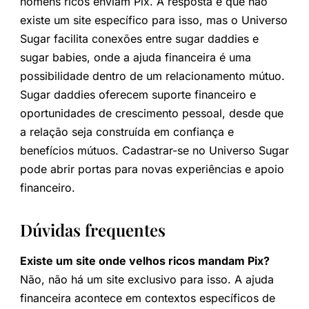
homens ricos enviam Pix. A resposta é que não
existe um site específico para isso, mas o Universo
Sugar facilita conexões entre sugar daddies e
sugar babies, onde a ajuda financeira é uma
possibilidade dentro de um relacionamento mútuo.
Sugar daddies oferecem suporte financeiro e
oportunidades de crescimento pessoal, desde que
a relação seja construída em confiança e
benefícios mútuos. Cadastrar-se no Universo Sugar
pode abrir portas para novas experiências e apoio
financeiro.
Dúvidas frequentes
Existe um site onde velhos ricos mandam Pix?
Não, não há um site exclusivo para isso. A ajuda
financeira acontece em contextos específicos de