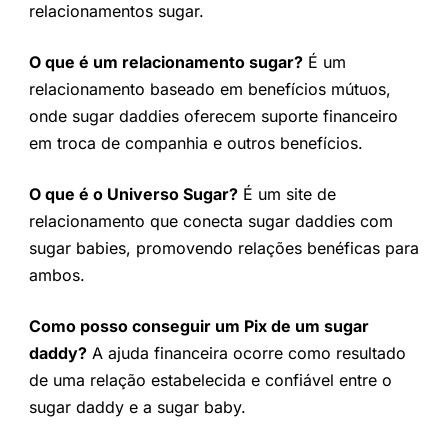
relacionamentos sugar.
O que é um relacionamento sugar?
É um
relacionamento baseado em benefícios mútuos,
onde sugar daddies oferecem suporte financeiro
em troca de companhia e outros benefícios.
O que é o Universo Sugar?
É um site de
relacionamento que conecta sugar daddies com
sugar babies, promovendo relações benéficas para
ambos.
Como posso conseguir um Pix de um sugar
daddy?
A ajuda financeira ocorre como resultado
de uma relação estabelecida e confiável entre o
sugar daddy e a sugar baby.