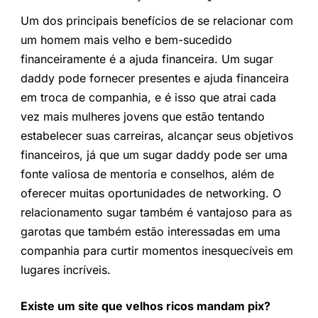
Um dos principais benefícios de se relacionar com
um homem mais velho e bem-sucedido
financeiramente é a ajuda financeira. Um sugar
daddy pode fornecer presentes e ajuda financeira
em troca de companhia, e é isso que atrai cada
vez mais mulheres jovens que estão tentando
estabelecer suas carreiras, alcançar seus objetivos
financeiros, já que um sugar daddy pode ser uma
fonte valiosa de mentoria e conselhos, além de
oferecer muitas oportunidades de networking. O
relacionamento sugar também é vantajoso para as
garotas que também estão interessadas em uma
companhia para curtir momentos inesquecíveis em
lugares incríveis.
Existe um site que velhos ricos mandam pix?