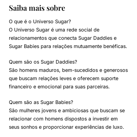
Saiba mais sobre
O que é o Universo Sugar?
O Universo Sugar é uma rede social de
relacionamentos que conecta Sugar Daddies e
Sugar Babies para relações mutuamente benéficas.
Quem são os Sugar Daddies?
São homens maduros, bem-sucedidos e generosos
que buscam relações leves e oferecem suporte
financeiro e emocional para suas parceiras.
Quem são as Sugar Babies?
São mulheres jovens e ambiciosas que buscam se
relacionar com homens dispostos a investir em
seus sonhos e proporcionar experiências de luxo.