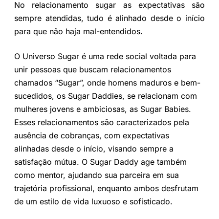
No relacionamento sugar as expectativas são
sempre atendidas, tudo é alinhado desde o início
para que não haja mal-entendidos.
O Universo Sugar é uma rede social voltada para
unir pessoas que buscam relacionamentos
chamados “Sugar”, onde homens maduros e bem-
sucedidos, os Sugar Daddies, se relacionam com
mulheres jovens e ambiciosas, as Sugar Babies.
Esses relacionamentos são caracterizados pela
ausência de cobranças, com expectativas
alinhadas desde o início, visando sempre a
satisfação mútua. O Sugar Daddy age também
como mentor, ajudando sua parceira em sua
trajetória profissional, enquanto ambos desfrutam
de um estilo de vida luxuoso e sofisticado.