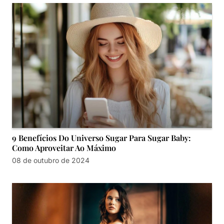
9 Benefícios Do Universo Sugar Para Sugar Baby:
Como Aproveitar Ao Máximo
08 de outubro de 2024