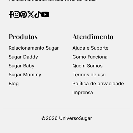
Produtos
Atendimento
Relacionamento Sugar
Ajuda e Suporte
Sugar Daddy
Como Funciona
Sugar Baby
Quem Somos
Sugar Mommy
Termos de uso
Blog
Política de privacidade
Imprensa
©2026 UniversoSugar