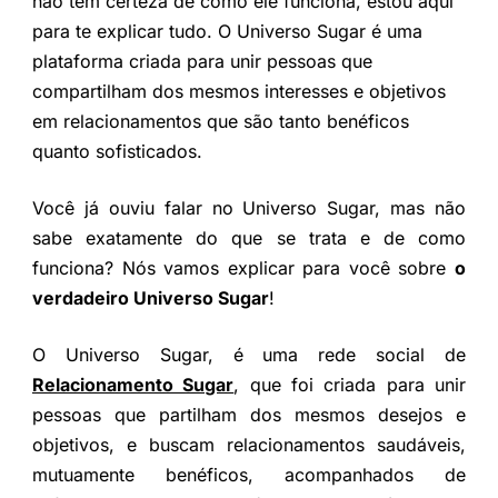
não tem certeza de como ele funciona, estou aqui
para te explicar tudo. O Universo Sugar é uma
plataforma criada para unir pessoas que
compartilham dos mesmos interesses e objetivos
em relacionamentos que são tanto benéficos
quanto sofisticados.
Você já ouviu falar no Universo Sugar, mas não
sabe exatamente do que se trata e de como
funciona? Nós vamos explicar para você sobre
o
verdadeiro Universo Sugar
!
O Universo Sugar, é uma rede social de
Relacionamento Sugar
, que foi criada para unir
pessoas que partilham dos mesmos desejos e
objetivos, e buscam relacionamentos saudáveis,
mutuamente benéficos, acompanhados de