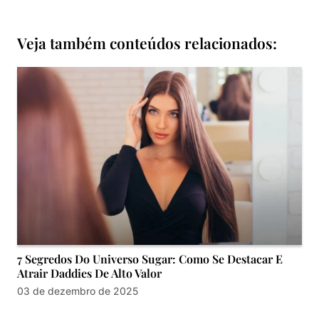
Veja também conteúdos relacionados:
7 Segredos Do Universo Sugar: Como Se Destacar E
Atrair Daddies De Alto Valor
03 de dezembro de 2025