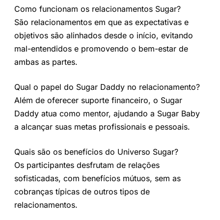
Como funcionam os relacionamentos Sugar?
São relacionamentos em que as expectativas e
objetivos são alinhados desde o início, evitando
mal-entendidos e promovendo o bem-estar de
ambas as partes.
Qual o papel do Sugar Daddy no relacionamento?
Além de oferecer suporte financeiro, o Sugar
Daddy atua como mentor, ajudando a Sugar Baby
a alcançar suas metas profissionais e pessoais.
Quais são os benefícios do Universo Sugar?
Os participantes desfrutam de relações
sofisticadas, com benefícios mútuos, sem as
cobranças típicas de outros tipos de
relacionamentos.