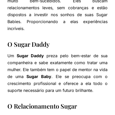
muito bem-sucedidos. Eles buscam
relacionamentos leves, sem cobranças e estão
dispostos a investir nos sonhos de suas Sugar
Babies. Proporcionando a elas experiências
incríveis.
O Sugar Daddy
Um
Sugar Daddy
preza pelo bem-estar de sua
companheira e sabe exatamente como tratar uma
mulher. Ele também tem o papel de mentor na vida
de uma
Sugar Baby
. Ele se preocupa com o
crescimento profissional e oferece a ela todo o
suporte necessário para um futuro brilhante.
O Relacionamento Sugar