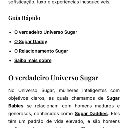
sofisticação, luxo e experiências inesquecíveis.
Guia Rápido
O verdadeiro Universo Sugar
O Sugar Daddy
O Relacionamento Sugar
Saiba mais sobre
O verdadeiro Universo Sugar
No Universo Sugar, mulheres inteligentes com
objetivos claros, as quais chamamos de
Sugar
Babies
se relacionam com homens maduros e
generosos, conhecidos como
Sugar Daddies
. Eles
têm um padrão de vida elevado, e são homens