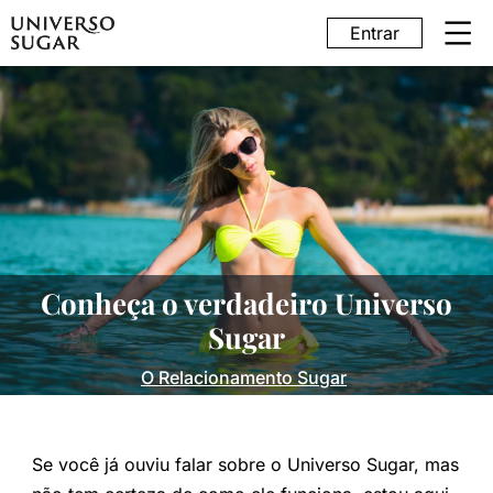
Entrar
Conheça o verdadeiro Universo
Sugar
O Relacionamento Sugar
Se você já ouviu falar sobre o Universo Sugar, mas