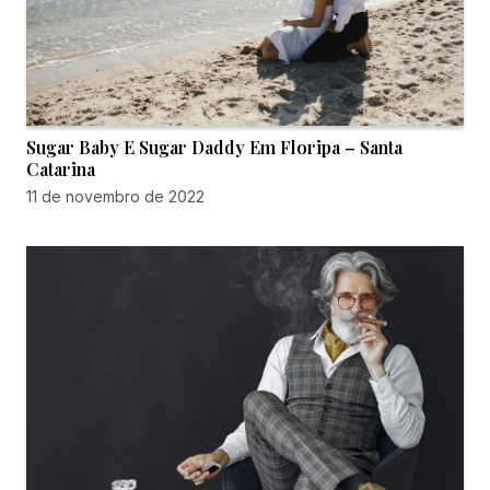
Sugar Baby E Sugar Daddy Em Floripa – Santa
Catarina
11 de novembro de 2022