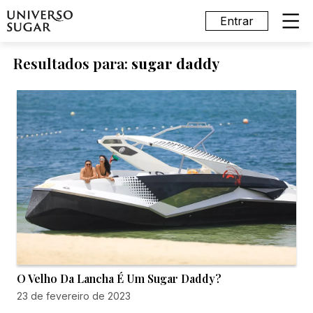
Entrar
Resultados para:
sugar daddy
O Velho Da Lancha É Um Sugar Daddy?
23 de fevereiro de 2023