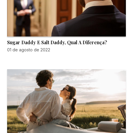
Sugar Daddy E Salt Daddy, Qual A Diferença?
01 de agosto de 2022