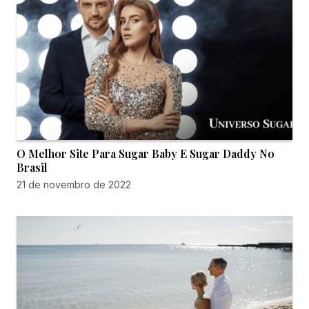
O Melhor Site Para Sugar Baby E Sugar Daddy No
Brasil
21 de novembro de 2022