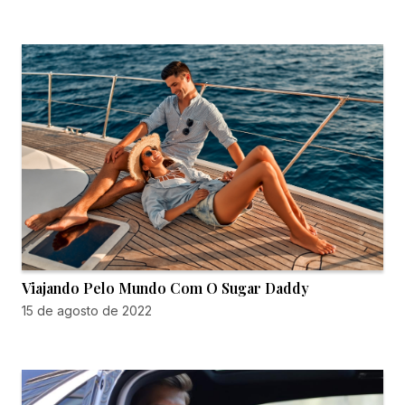
Viajando Pelo Mundo Com O Sugar Daddy
15 de agosto de 2022