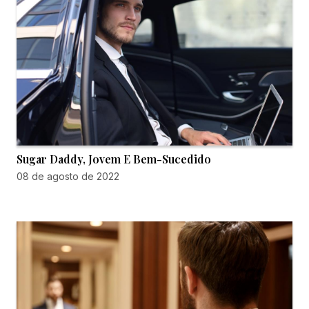
Sugar Daddy, Jovem E Bem-Sucedido
08 de agosto de 2022