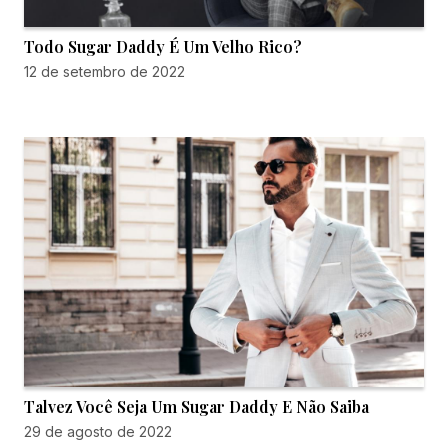
Todo Sugar Daddy É Um Velho Rico?
12 de setembro de 2022
Talvez Você Seja Um Sugar Daddy E Não Saiba
29 de agosto de 2022