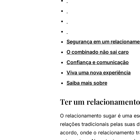
Segurança em um relacioname
O combinado não sai caro
Confiança e comunicação
Viva uma nova experiência
Saiba mais sobre
Ter um relacionamento 
O relacionamento sugar é uma es
relações tradicionais pelas suas
acordo, onde o relacionamento tr