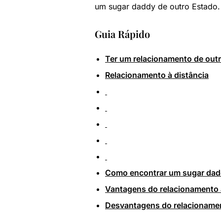
um sugar daddy de outro Estado. 
Guia Rápido
Ter um relacionamento de outr
Relacionamento à distância
Como encontrar um sugar dadd
Vantagens do relacionamento 
Desvantagens do relacionamen