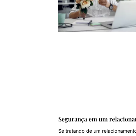
Segurança em um relaciona
Se tratando de um relacionamento