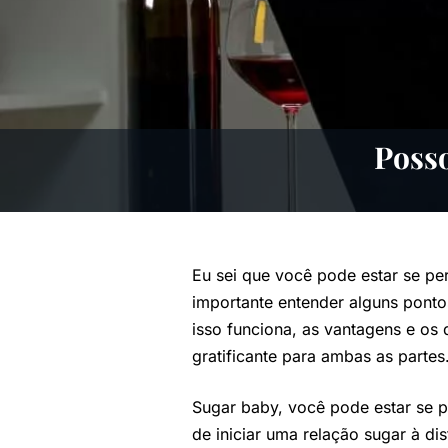
Posso
Eu sei que você pode estar se pe
importante entender alguns ponto
isso funciona, as vantagens e os 
gratificante para ambas as partes
Sugar baby, você pode estar se p
de iniciar uma relação sugar à d