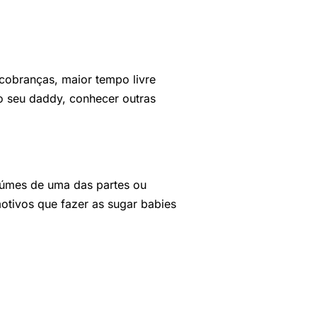
cobranças, maior tempo livre
o seu daddy, conhecer outras
úmes de uma das partes ou
otivos que fazer as sugar babies