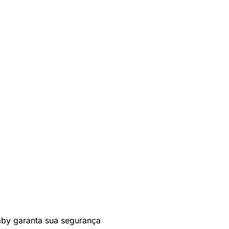
baby garanta sua segurança