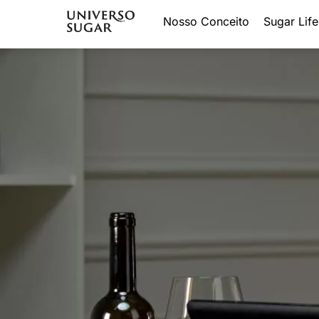
Nosso Conceito
Sugar Life