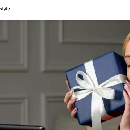
style