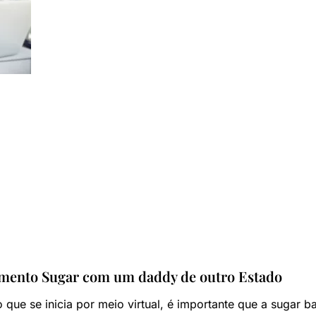
mento Sugar com um daddy de outro Estado
 que se inicia por meio virtual, é importante que a sugar 