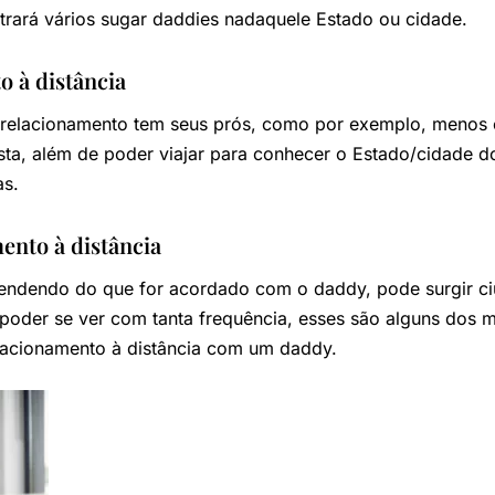
strará vários sugar daddies nadaquele Estado ou cidade.
o à distância
 relacionamento tem seus prós, como por exemplo, menos 
sta, além de poder viajar para conhecer o Estado/cidade d
as.
ento à distância
endendo do que for acordado com o daddy, pode surgir ci
poder se ver com tanta frequência, esses são alguns dos m
lacionamento à distância com um daddy.