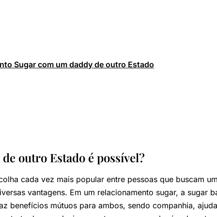
nto Sugar com um daddy de outro Estado
de outro Estado é possível?
colha cada vez mais popular entre pessoas que buscam um
 diversas vantagens. Em um relacionamento sugar, a sugar 
az benefícios mútuos para ambos, sendo companhia, ajuda 