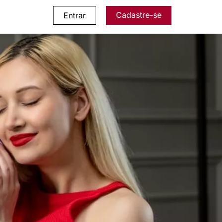
Cadastre-se
Entrar