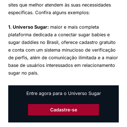
sites que melhor atendem às suas necessidades
específicas. Confira alguns exemplos:
1. Universo Sugar:
maior e mais completa
plataforma dedicada a conectar sugar babies e
sugar daddies no Brasil, oferece cadastro gratuito
e conta com um sistema minucioso de verificação
de perfis, além de comunicação ilimitada e a maior
base de usuários interessados em relacionamento
sugar no país.
Entre agora para o Universo Sugar
Cadastre-se