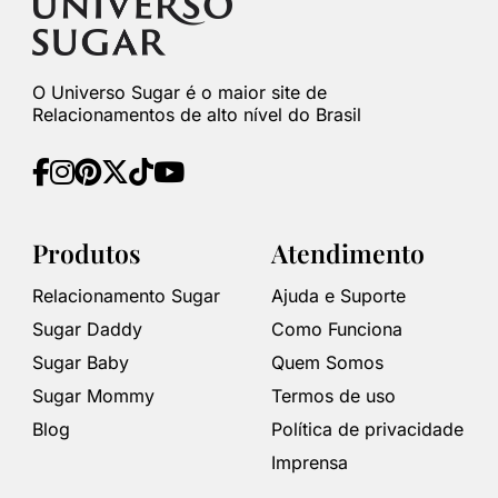
O Universo Sugar é o maior site de
Relacionamentos de alto nível do Brasil
Produtos
Atendimento
Relacionamento Sugar
Ajuda e Suporte
Sugar Daddy
Como Funciona
Sugar Baby
Quem Somos
Sugar Mommy
Termos de uso
Blog
Política de privacidade
Imprensa