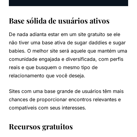
Base sólida de usuários ativos
De nada adianta estar em um site gratuito se ele
não tiver uma base ativa de sugar daddies e sugar
babies. O melhor site será aquele que mantém uma
comunidade engajada e diversificada, com perfis
reais e que busquem o mesmo tipo de
relacionamento que você deseja.
Sites com uma base grande de usuários têm mais
chances de proporcionar encontros relevantes e
compatíveis com seus interesses.
Recursos gratuitos