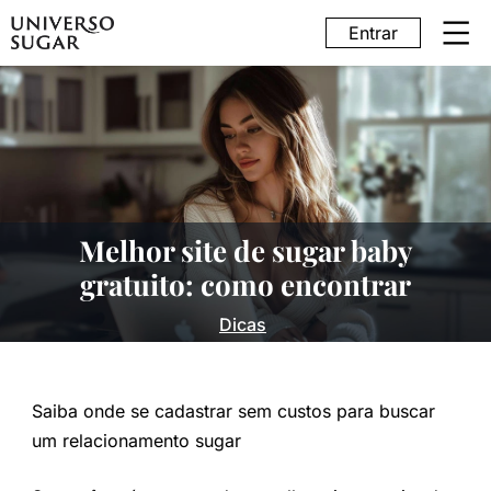
Entrar
Melhor site de sugar baby
gratuito: como encontrar
Dicas
Saiba onde se cadastrar sem custos para buscar
um relacionamento sugar