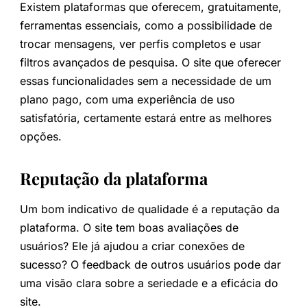
Existem plataformas que oferecem, gratuitamente,
ferramentas essenciais, como a possibilidade de
trocar mensagens, ver perfis completos e usar
filtros avançados de pesquisa. O site que oferecer
essas funcionalidades sem a necessidade de um
plano pago, com uma experiência de uso
satisfatória, certamente estará entre as melhores
opções.
Reputação da plataforma
Um bom indicativo de qualidade é a reputação da
plataforma. O site tem boas avaliações de
usuários? Ele já ajudou a criar conexões de
sucesso? O feedback de outros usuários pode dar
uma visão clara sobre a seriedade e a eficácia do
site.