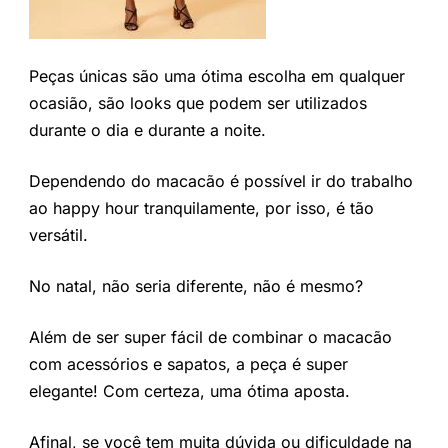
Peças únicas são uma ótima escolha em qualquer
ocasião, são looks que podem ser utilizados
durante o dia e durante a noite.
Dependendo do macacão é possível ir do trabalho
ao happy hour tranquilamente, por isso, é tão
versátil.
No natal, não seria diferente, não é mesmo?
Além de ser super fácil de combinar o macacão
com acessórios e sapatos, a peça é super
elegante! Com certeza, uma ótima aposta.
Afinal, se você tem muita dúvida ou dificuldade na