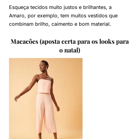
Esqueça tecidos muito justos e brilhantes, a
Amaro, por exemplo, tem muitos vestidos que
combinam brilho, caimento e bom material.
Macacões (aposta certa para os looks para
o natal)