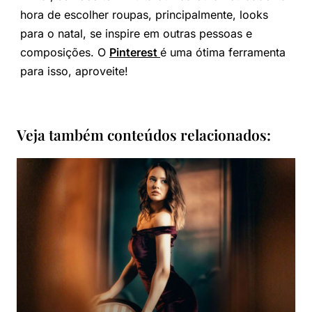
hora de escolher roupas, principalmente, looks
para o natal, se inspire em outras pessoas e
composições. O
Pinterest
é uma ótima ferramenta
para isso, aproveite!
Veja também conteúdos relacionados: