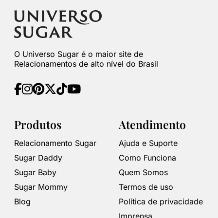
O Universo Sugar é o maior site de
Relacionamentos de alto nível do Brasil
Produtos
Atendimento
Relacionamento Sugar
Ajuda e Suporte
Sugar Daddy
Como Funciona
Sugar Baby
Quem Somos
Sugar Mommy
Termos de uso
Blog
Política de privacidade
Imprensa