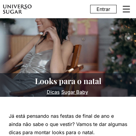
Entrar
Looks para o natal
Dicas
Sugar Baby
Já está pensando nas festas de final de ano e
ainda não sabe o que vestir? Vamos te dar algumas
dicas para montar looks para o natal.