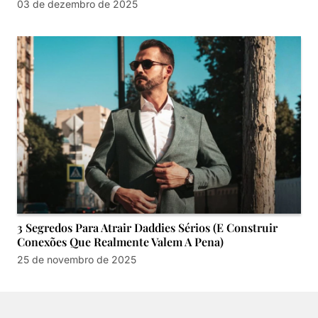
03 de dezembro de 2025
3 Segredos Para Atrair Daddies Sérios (E Construir
Conexões Que Realmente Valem A Pena)
25 de novembro de 2025