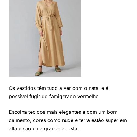
Os vestidos têm tudo a ver com o natal e é
possível fugir do famigerado vermelho.
Escolha tecidos mais elegantes e com um bom
caimento, cores como nude e terra estão super em
alta e são uma grande aposta.