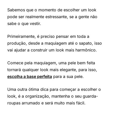
Sabemos que o momento de escolher um look
pode ser realmente estressante, se a gente não
sabe o que vestir.
Primeiramente, é preciso pensar em toda a
produção, desde a maquiagem até o sapato, isso
vai ajudar a construir um look mais harmônico.
Comece pela maquiagem, uma pele bem feita
tornará qualquer look mais elegante, para isso,
escolha a base perfeita
para a sua pele.
Uma outra ótima dica para começar a escolher o
look, é a organização, mantenha o seu guarda-
roupas arrumado e será muito mais fácil.