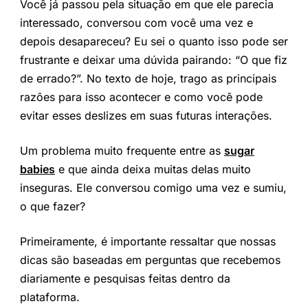
Você já passou pela situação em que ele parecia
interessado, conversou com você uma vez e
depois desapareceu? Eu sei o quanto isso pode ser
frustrante e deixar uma dúvida pairando: “O que fiz
de errado?”. No texto de hoje, trago as principais
razões para isso acontecer e como você pode
evitar esses deslizes em suas futuras interações.
Um problema muito frequente entre as
sugar
babies
e que ainda deixa muitas delas muito
inseguras. Ele conversou comigo uma vez e sumiu,
o que fazer?
Primeiramente, é importante ressaltar que nossas
dicas são baseadas em perguntas que recebemos
diariamente e pesquisas feitas dentro da
plataforma.