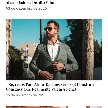
Atrair Daddies De Alto Valor
03 de dezembro de 2025
3 Segredos Para Atrair Daddies Sérios (E Construir
Conexões Que Realmente Valem A Pena)
25 de novembro de 2025