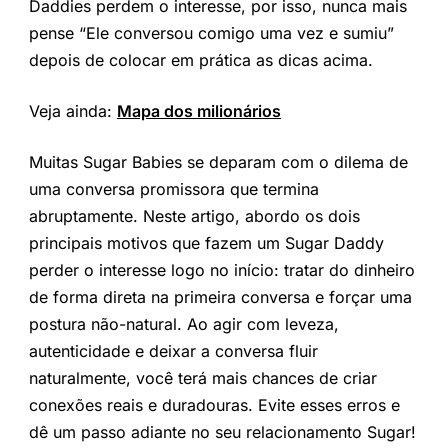
Daddies perdem o interesse, por isso, nunca mais
pense “Ele conversou comigo uma vez e sumiu”
depois de colocar em prática as dicas acima.
Veja ainda:
Mapa dos milionários
Muitas Sugar Babies se deparam com o dilema de
uma conversa promissora que termina
abruptamente. Neste artigo, abordo os dois
principais motivos que fazem um Sugar Daddy
perder o interesse logo no início: tratar do dinheiro
de forma direta na primeira conversa e forçar uma
postura não-natural. Ao agir com leveza,
autenticidade e deixar a conversa fluir
naturalmente, você terá mais chances de criar
conexões reais e duradouras. Evite esses erros e
dê um passo adiante no seu relacionamento Sugar!