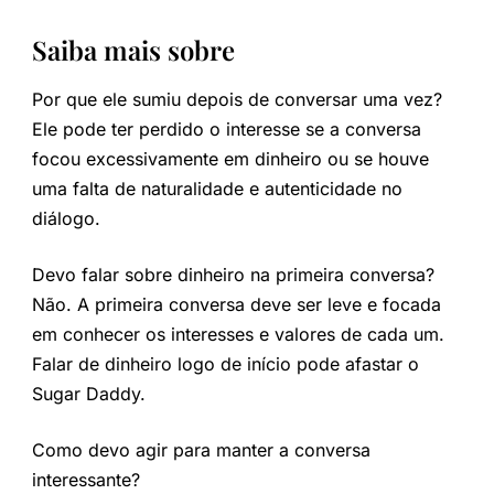
Saiba mais sobre
Por que ele sumiu depois de conversar uma vez?
Ele pode ter perdido o interesse se a conversa
focou excessivamente em dinheiro ou se houve
uma falta de naturalidade e autenticidade no
diálogo.
Devo falar sobre dinheiro na primeira conversa?
Não. A primeira conversa deve ser leve e focada
em conhecer os interesses e valores de cada um.
Falar de dinheiro logo de início pode afastar o
Sugar Daddy.
Como devo agir para manter a conversa
interessante?