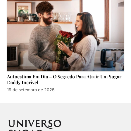
Autoestima Em Dia – O Segredo Para Atrair Um Sugar
Daddy Incrível
19 de setembro de 2025