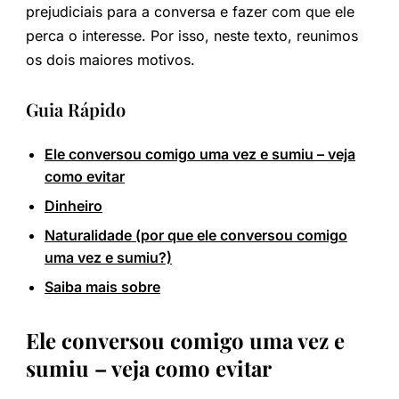
prejudiciais para a conversa e fazer com que ele
perca o interesse. Por isso, neste texto, reunimos
os dois maiores motivos.
Guia Rápido
Ele conversou comigo uma vez e sumiu – veja
como evitar
Dinheiro
Naturalidade (por que ele conversou comigo
uma vez e sumiu?)
Saiba mais sobre
Ele conversou comigo uma vez e
sumiu – v
eja como evitar