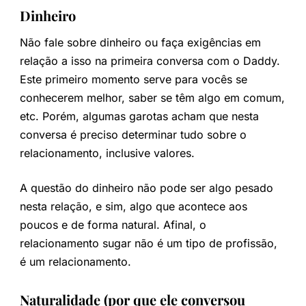
Dinheiro
Não fale sobre dinheiro ou faça exigências em
relação a isso na primeira conversa com o Daddy.
Este primeiro momento serve para vocês se
conhecerem melhor, saber se têm algo em comum,
etc. Porém, algumas garotas acham que nesta
conversa é preciso determinar tudo sobre o
relacionamento, inclusive valores.
A questão do dinheiro não pode ser algo pesado
nesta relação, e sim, algo que acontece aos
poucos e de forma natural. Afinal, o
relacionamento sugar não é um tipo de profissão,
é um relacionamento.
Naturalidade (por que ele conversou