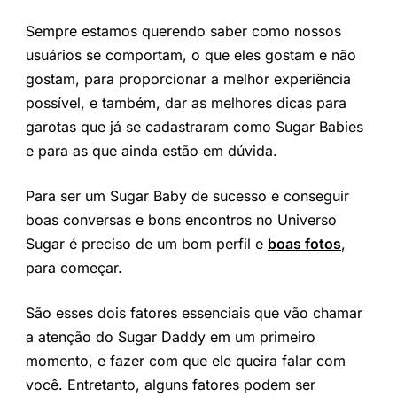
Sempre estamos querendo saber como nossos
usuários se comportam, o que eles gostam e não
gostam, para proporcionar a melhor experiência
possível, e também, dar as melhores dicas para
garotas que já se cadastraram como Sugar Babies
e para as que ainda estão em dúvida.
Para ser um Sugar Baby de sucesso e conseguir
boas conversas e bons encontros no Universo
Sugar é preciso de um bom perfil e
boas fotos
,
para começar.
São esses dois fatores essenciais que vão chamar
a atenção do Sugar Daddy em um primeiro
momento, e fazer com que ele queira falar com
você. Entretanto, alguns fatores podem ser