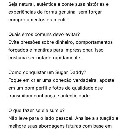
Seja natural, autêntica e conte suas histórias e
experiências de forma genuína, sem forçar
comportamentos ou mentir.
Quais erros comuns devo evitar?
Evite pressões sobre dinheiro, comportamentos
forçados e mentiras para impressionar. Isso
costuma ser notado rapidamente.
Como conquistar um Sugar Daddy?
Foque em criar uma conexão verdadeira, aposte
em um bom perfil e fotos de qualidade que
transmitam confiança e autenticidade.
O que fazer se ele sumiu?
Não leve para o lado pessoal. Analise a situação e
melhore suas abordagens futuras com base em