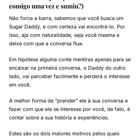
comigo uma vez e sumiu?)
Não force a barra, sabemos que você busca um
Sugar Daddy, e com certeza vai encontrá-lo. Por
isso, aja com naturalidade, seja você mesma e
deixe com que a conversa flua.
Em hipótese alguma conte mentiras apenas para se
encaixar na primeira conversa, o Daddy do outro
lado, vai perceber facilmente e perderá o interesse
em você.
A melhor forma de “prender” ele à sua conversa e
fazer com que ele se interesse por você, de fato, é
contar sobre a sua história e experiências.
Estes são os dois maiores motivos pelos quais