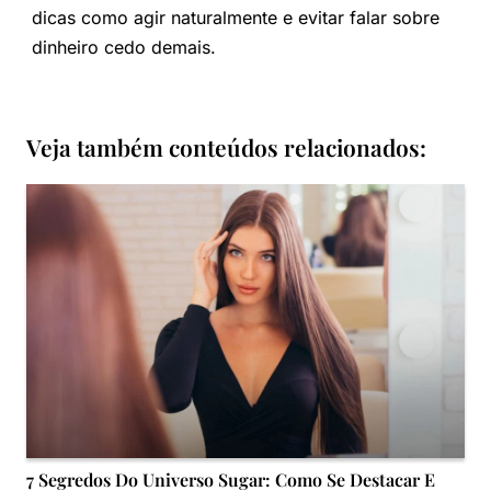
dicas como agir naturalmente e evitar falar sobre
dinheiro cedo demais.
Veja também conteúdos relacionados:
7 Segredos Do Universo Sugar: Como Se Destacar E