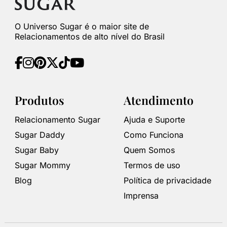
O Universo Sugar é o maior site de
Relacionamentos de alto nível do Brasil
Produtos
Atendimento
Relacionamento Sugar
Ajuda e Suporte
Sugar Daddy
Como Funciona
Sugar Baby
Quem Somos
Sugar Mommy
Termos de uso
Blog
Política de privacidade
Imprensa