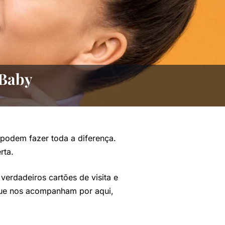
 Baby
 podem fazer toda a diferença.
rta.
verdadeiros cartões de visita e
que nos acompanham por aqui,