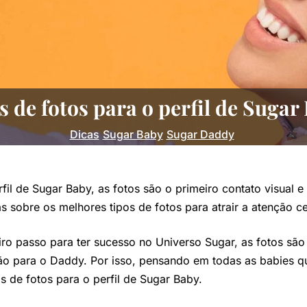
s de fotos para o perfil de Sugar
Dicas
Sugar Baby
Sugar Daddy
il de Sugar Baby, as fotos são o primeiro contato visual e
 sobre os melhores tipos de fotos para atrair a atenção ce
iro passo para ter sucesso no Universo Sugar, as fotos são 
ão para o Daddy. Por isso, pensando em todas as babies 
 de fotos para o perfil de Sugar Baby.