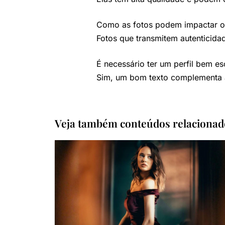
Como as fotos podem impactar o
Fotos que transmitem autenticida
É necessário ter um perfil bem es
Sim, um bom texto complementa a
Veja também conteúdos relacionad