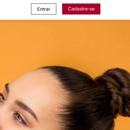
Cadastre-se
Entrar