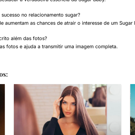
 sucesso no relacionamento sugar?
de aumentam as chances de atrair o interesse de um Sugar
crito além das fotos?
s fotos e ajuda a transmitir uma imagem completa.
os: