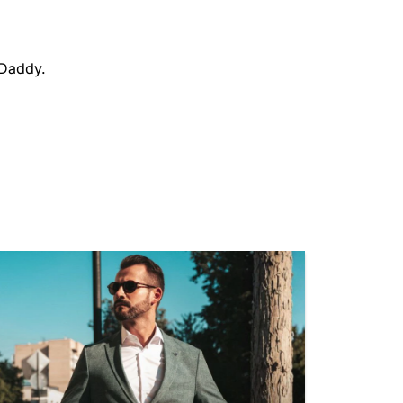
 Daddy.