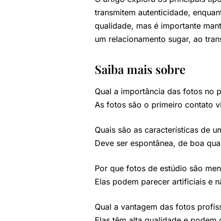
transmitem autenticidade, enquant
qualidade, mas é importante mant
um relacionamento sugar, ao tran
Saiba mais sobre
Qual a importância das fotos no 
As fotos são o primeiro contato v
Quais são as características de u
Deve ser espontânea, de boa qual
Por que fotos de estúdio são m
Elas podem parecer artificiais e
Qual a vantagem das fotos profis
Elas têm alta qualidade e podem 