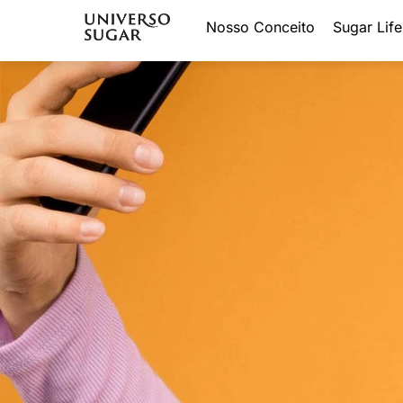
Nosso Conceito
Sugar Life