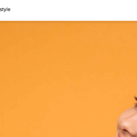
style