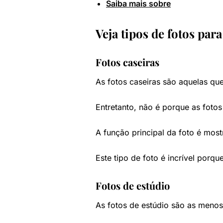
Saiba mais sobre
Veja tipos de fotos par
Fotos caseiras
As fotos caseiras são aquelas q
Entretanto, não é porque as foto
A função principal da foto é mos
Este tipo de foto é incrível por
Fotos de estúdio
As fotos de estúdio são as meno