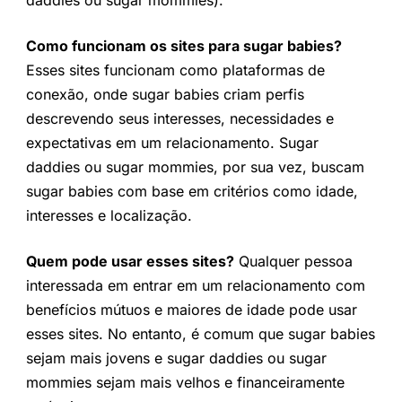
daddies ou sugar mommies).
Como funcionam os sites para sugar babies?
Esses sites funcionam como plataformas de
conexão, onde sugar babies criam perfis
descrevendo seus interesses, necessidades e
expectativas em um relacionamento. Sugar
daddies ou sugar mommies, por sua vez, buscam
sugar babies com base em critérios como idade,
interesses e localização.
Quem pode usar esses sites?
Qualquer pessoa
interessada em entrar em um relacionamento com
benefícios mútuos e maiores de idade pode usar
esses sites. No entanto, é comum que sugar babies
sejam mais jovens e sugar daddies ou sugar
mommies sejam mais velhos e financeiramente