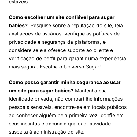
estáveis.
Como escolher um site confiável para sugar
babies?
Pesquise sobre a reputação do site, leia
avaliações de usuários, verifique as políticas de
privacidade e segurança da plataforma, e
considere se ela oferece suporte ao cliente e
verificação de perfil para garantir uma experiência
mais segura. Escolha o Universo Sugar!
Como posso garantir minha segurança ao usar
um site para sugar babies?
Mantenha sua
identidade privada, não compartilhe informações
pessoais sensíveis, encontre-se em locais públicos
ao conhecer alguém pela primeira vez, confie em
seus instintos e denuncie qualquer atividade
suspeita à administração do site.