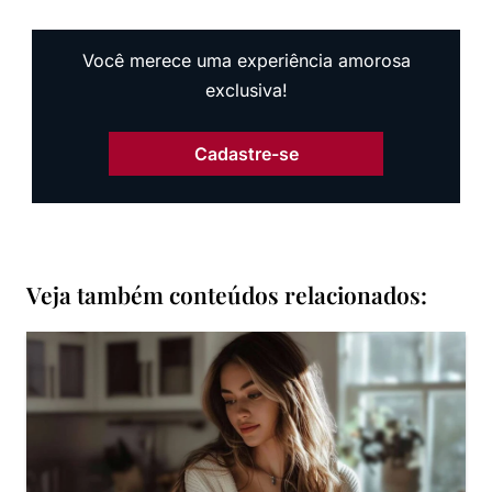
Você merece uma experiência amorosa
exclusiva!
Cadastre-se
Veja também conteúdos relacionados: