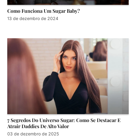
Como Funciona Um Sugar Baby?
13 de dezembro de 2024
7 Segredos Do Universo Sugar: Como Se Destacar E
Atrair Daddies De Alto Valor
03 de dezembro de 2025