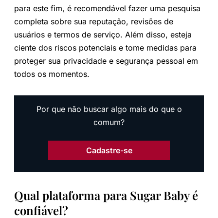
para este fim, é recomendável fazer uma pesquisa
completa sobre sua reputação, revisões de
usuários e termos de serviço. Além disso, esteja
ciente dos riscos potenciais e tome medidas para
proteger sua privacidade e segurança pessoal em
todos os momentos.
Por que não buscar algo mais do que o
comum?
Cadastre-se
Qual plataforma para Sugar Baby é
confiável?