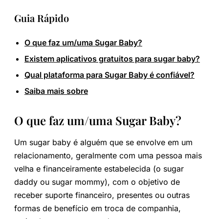
Guia Rápido
O que faz um/uma Sugar Baby?
Existem aplicativos gratuitos para sugar baby?
Qual plataforma para Sugar Baby é confiável?
Saiba mais sobre
O que faz um/uma Sugar Baby?
Um sugar baby é alguém que se envolve em um
relacionamento, geralmente com uma pessoa mais
velha e financeiramente estabelecida (o sugar
daddy ou sugar mommy), com o objetivo de
receber suporte financeiro, presentes ou outras
formas de benefício em troca de companhia,