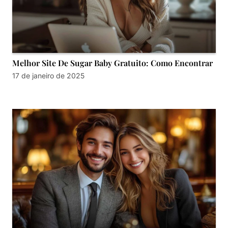
Melhor Site De Sugar Baby Gratuito: Como Encontrar
17 de janeiro de 2025