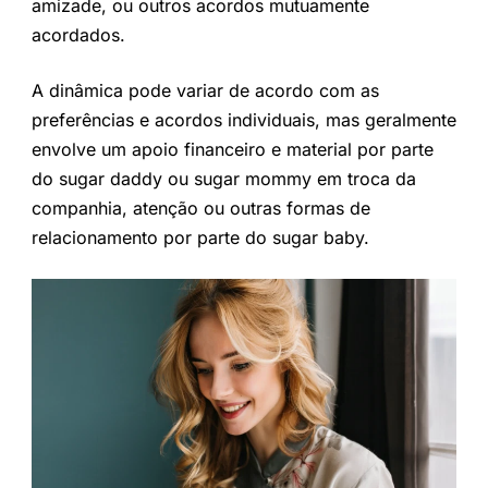
amizade, ou outros acordos mutuamente
acordados.
A dinâmica pode variar de acordo com as
preferências e acordos individuais, mas geralmente
envolve um apoio financeiro e material por parte
do sugar daddy ou sugar mommy em troca da
companhia, atenção ou outras formas de
relacionamento por parte do sugar baby.