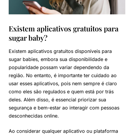
Existem aplicativos gratuitos para
sugar baby?
Existem aplicativos gratuitos disponíveis para
sugar babies, embora sua disponibilidade e
popularidade possam variar dependendo da
região. No entanto, é importante ter cuidado ao
usar esses aplicativos, pois nem sempre é claro
como eles são regulados e quem está por trás
deles. Além disso, é essencial priorizar sua
segurança e bem-estar ao interagir com pessoas
desconhecidas online.
Ao considerar qualquer aplicativo ou plataforma