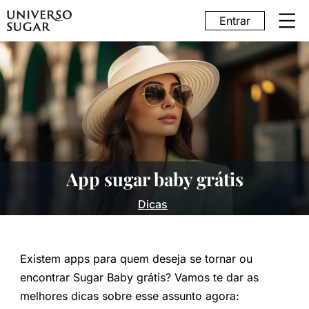
Entrar
App sugar baby grátis
Dicas
Existem apps para quem deseja se tornar ou
encontrar Sugar Baby grátis? Vamos te dar as
melhores dicas sobre esse assunto agora: