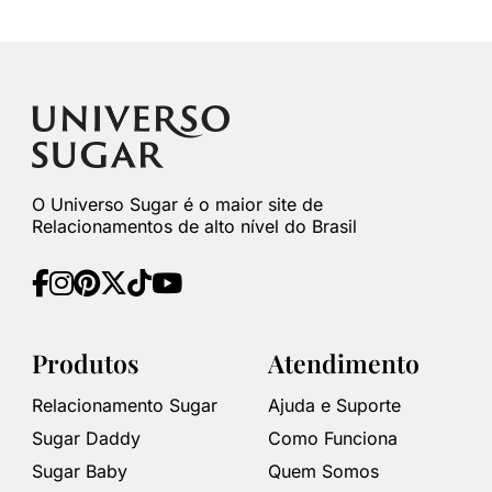
O Universo Sugar é o maior site de
Relacionamentos de alto nível do Brasil
Produtos
Atendimento
Relacionamento Sugar
Ajuda e Suporte
Sugar Daddy
Como Funciona
Sugar Baby
Quem Somos