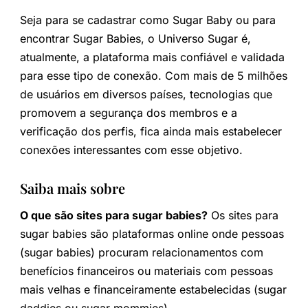
Seja para se cadastrar como Sugar Baby ou para
encontrar Sugar Babies, o Universo Sugar é,
atualmente, a plataforma mais confiável e validada
para esse tipo de conexão. Com mais de 5 milhões
de usuários em diversos países, tecnologias que
promovem a segurança dos membros e a
verificação dos perfis, fica ainda mais estabelecer
conexões interessantes com esse objetivo.
Saiba mais sobre
O que são sites para sugar babies?
Os sites para
sugar babies são plataformas online onde pessoas
(sugar babies) procuram relacionamentos com
benefícios financeiros ou materiais com pessoas
mais velhas e financeiramente estabelecidas (sugar