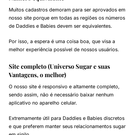
Muitos cadastros demoram para ser aprovados em
nosso site porque em todas as regiões os números
de Daddies e Babies devem ser equivalentes.
Por isso, a espera é uma coisa boa, que visa a
melhor experiência possível de nossos usuários.
Site completo (Universo Sugar e suas
Vantagens, o melhor)
O nosso site é responsivo e altamente completo,
sendo assim, não é necessário baixar nenhum
aplicativo no aparelho celular.
Extremamente útil para Daddies e Babies discretos
e que preferem manter seus relacionamentos sugar
em sigilo.