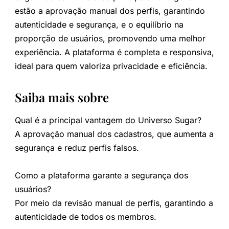
estão a aprovação manual dos perfis, garantindo
autenticidade e segurança, e o equilíbrio na
proporção de usuários, promovendo uma melhor
experiência. A plataforma é completa e responsiva,
ideal para quem valoriza privacidade e eficiência.
Saiba mais sobre
Qual é a principal vantagem do Universo Sugar?
A aprovação manual dos cadastros, que aumenta a
segurança e reduz perfis falsos.
Como a plataforma garante a segurança dos
usuários?
Por meio da revisão manual de perfis, garantindo a
autenticidade de todos os membros.