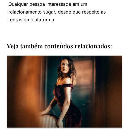
Qualquer pessoa interessada em um
relacionamento sugar, desde que respeite as
regras da plataforma.
Veja também conteúdos relacionados: