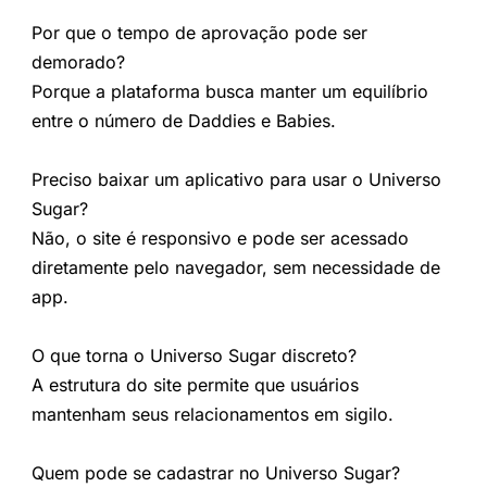
Por que o tempo de aprovação pode ser
demorado?
Porque a plataforma busca manter um equilíbrio
entre o número de Daddies e Babies.
Preciso baixar um aplicativo para usar o Universo
Sugar?
Não, o site é responsivo e pode ser acessado
diretamente pelo navegador, sem necessidade de
app.
O que torna o Universo Sugar discreto?
A estrutura do site permite que usuários
mantenham seus relacionamentos em sigilo.
Quem pode se cadastrar no Universo Sugar?