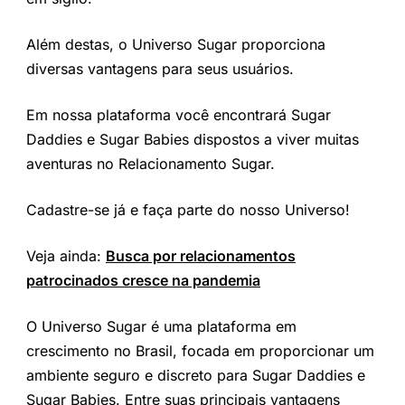
Além destas, o Universo Sugar proporciona
diversas vantagens para seus usuários.
Em nossa plataforma você encontrará Sugar
Daddies e Sugar Babies dispostos a viver muitas
aventuras no Relacionamento Sugar.
Cadastre-se já e faça parte do nosso Universo!
Veja ainda:
Busca por relacionamentos
patrocinados cresce na pandemia
O Universo Sugar é uma plataforma em
crescimento no Brasil, focada em proporcionar um
ambiente seguro e discreto para Sugar Daddies e
Sugar Babies. Entre suas principais vantagens