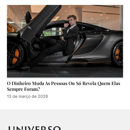
O Dinheiro Muda As Pessoas Ou Só Revela Quem Elas
Sempre Foram?
13 de março de 2026