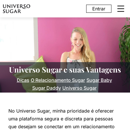
Entrar
Universo Sugar e suas Vantagens
Dicas
O Relacionamento Sugar
Sugar Baby
Sugar Daddy
Universo Sugar
No Universo Sugar, minha prioridade é oferecer
uma plataforma segura e discreta para pessoas
que desejam se conectar em um relacionamento