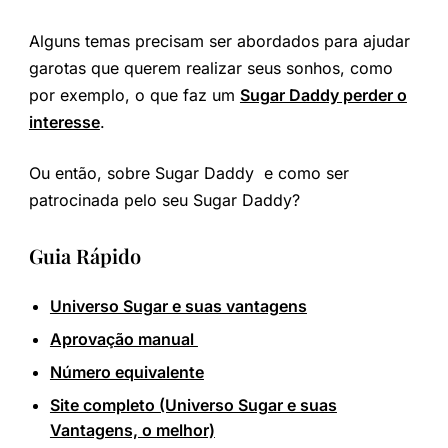
Alguns temas precisam ser abordados para ajudar
garotas que querem realizar seus sonhos, como
por exemplo, o que faz um
Sugar Daddy perder o
interesse
.
Ou então, sobre Sugar Daddy e como ser
patrocinada pelo seu Sugar Daddy?
Guia Rápido
Universo Sugar e suas vantagens
Aprovação manual
Número equivalente
Site completo (Universo Sugar e suas
Vantagens, o melhor)