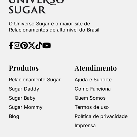
O Universo Sugar é o maior site de
Relacionamentos de alto nível do Brasil
Produtos
Atendimento
Relacionamento Sugar
Ajuda e Suporte
Sugar Daddy
Como Funciona
Sugar Baby
Quem Somos
Sugar Mommy
Termos de uso
Blog
Política de privacidade
Imprensa