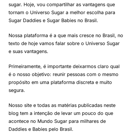
sugar. Hoje, vou compartilhar as vantagens que
tornam o Universo Sugar a melhor escolha para
Sugar Daddies e Sugar Babies no Brasil.
Nossa plataforma é a que mais cresce no Brasil, no
texto de hoje vamos falar sobre o Universo Sugar
e suas vantagens.
Primeiramente, é importante deixarmos claro qual
é o nosso objetivo: reunir pessoas com o mesmo
propósito em uma plataforma discreta e muito
segura.
Nosso site e todas as matérias publicadas neste
blog tem a intenção de levar um pouco do que
acontece no Mundo Sugar para milhares de
Daddies e Babies pelo Brasil.