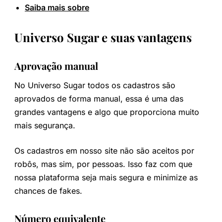
Saiba mais sobre
Universo Sugar e suas vantagens
Aprovação manual
No Universo Sugar todos os cadastros são
aprovados de forma manual, essa é uma das
grandes vantagens e algo que proporciona muito
mais segurança.
Os cadastros em nosso site não são aceitos por
robôs, mas sim, por pessoas. Isso faz com que
nossa plataforma seja mais segura e minimize as
chances de fakes.
Número equivalente