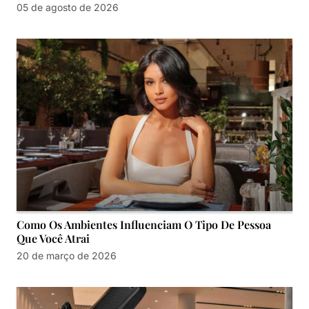
05 de agosto de 2026
Como Os Ambientes Influenciam O Tipo De Pessoa
Que Você Atrai
20 de março de 2026