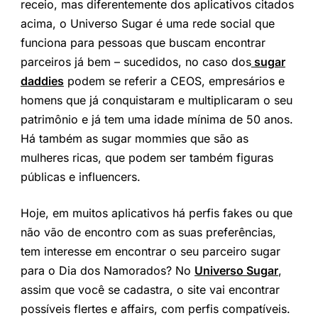
receio, mas diferentemente dos aplicativos citados
acima, o
Universo Sugar
é uma rede social que
funciona para pessoas que buscam encontrar
parceiros já bem – sucedidos, no caso dos
sugar
daddies
podem se referir a CEOS, empresários e
homens que já conquistaram e multiplicaram o seu
patrimônio e já tem uma idade mínima de 50 anos.
Há também as
sugar mommies
que são as
mulheres ricas, que podem ser também figuras
públicas e influencers.
Hoje, em muitos aplicativos há perfis fakes ou que
não vão de encontro com as suas preferências,
tem interesse em encontrar o seu parceiro sugar
para o Dia dos Namorados? No
Universo Sugar
,
assim que você se cadastra, o site vai encontrar
possíveis flertes e affairs, com perfis compatíveis.