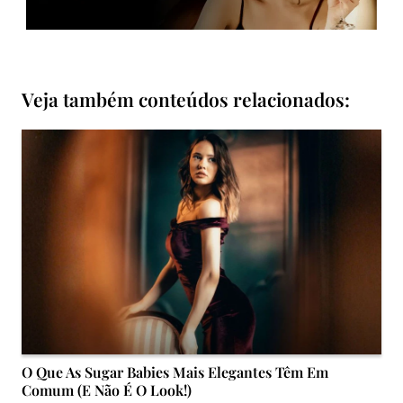
Veja também conteúdos relacionados:
O Que As Sugar Babies Mais Elegantes Têm Em
Comum (e Não É O Look!)