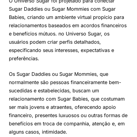
O Universo Sugar foi projetado para conectar
Sugar Daddies ou Sugar Mommies com Sugar
Babies, criando um ambiente virtual propício para
relacionamentos baseados em acordos financeiros
e benefícios mútuos. no Universo Sugar, os
usuários podem criar perfis detalhados,
especificando seus interesses, expectativas e
preferências.
Os Sugar Daddies ou Sugar Mommies, que
normalmente são pessoas financeiramente bem-
sucedidas e estabelecidas, buscam um
relacionamento com Sugar Babies, que costumam
ser mais jovens e atraentes, oferecendo apoio
financeiro, presentes luxuosos ou outras formas de
benefícios em troca de companhia, atenção e, em
alguns casos, intimidade.