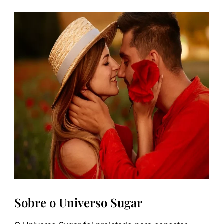
Sobre o Universo Sugar