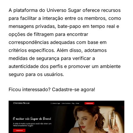
A plataforma do Universo Sugar oferece recursos
para facilitar a interação entre os membros, como
mensagens privadas, bate-papo em tempo real e
opções de filtragem para encontrar
correspondências adequadas com base em
critérios específicos. Além disso, adotamos
medidas de segurança para verificar a
autenticidade dos perfis e promover um ambiente
seguro para os usuários.
Ficou interessado? Cadastre-se agora!