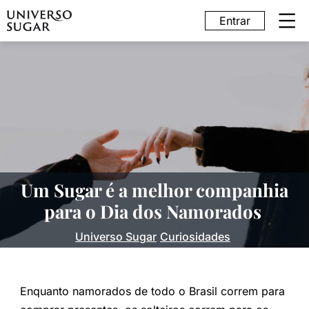
Entrar
Um Sugar é a melhor companhia
para o Dia dos Namorados
Universo Sugar
Curiosidades
Enquanto namorados de todo o Brasil correm para