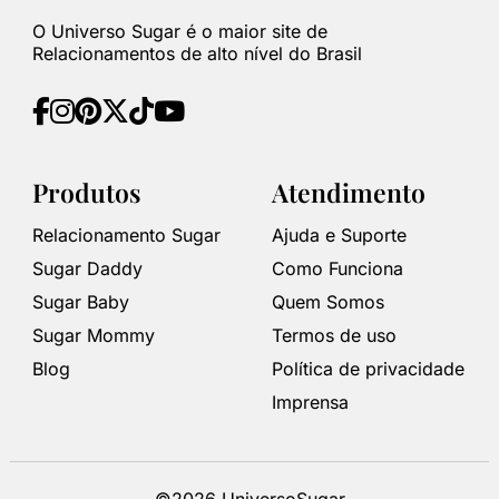
O Universo Sugar é o maior site de
Relacionamentos de alto nível do Brasil
Produtos
Atendimento
Relacionamento Sugar
Ajuda e Suporte
Sugar Daddy
Como Funciona
Sugar Baby
Quem Somos
Sugar Mommy
Termos de uso
Blog
Política de privacidade
Imprensa
©2026 UniversoSugar