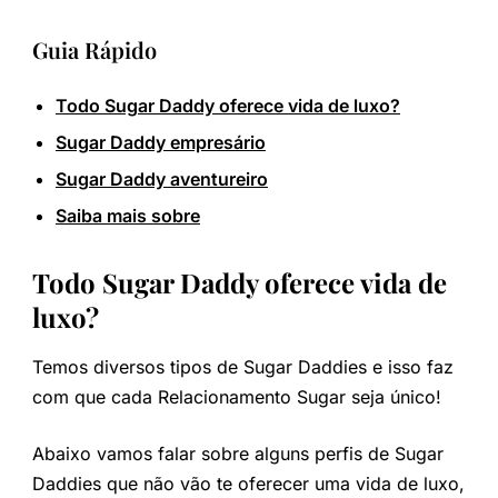
Guia Rápido
Todo Sugar Daddy oferece vida de luxo?
Sugar Daddy empresário
Sugar Daddy aventureiro
Saiba mais sobre
Todo Sugar Daddy oferece vida de
luxo?
Temos diversos tipos de Sugar Daddies e isso faz
com que cada Relacionamento Sugar seja único!
Abaixo vamos falar sobre alguns perfis de Sugar
Daddies que não vão te oferecer uma vida de luxo,