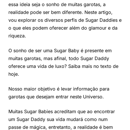
essa ideia seja o sonho de muitas garotas, a
realidade pode ser bem diferente. Neste artigo,
vou explorar os diversos perfis de Sugar Daddies e
o que eles podem oferecer além do glamour e da
riqueza.
O sonho de ser uma Sugar Baby é presente em
muitas garotas, mas afinal, todo Sugar Daddy
oferece uma vida de luxo? Saiba mais no texto de
hoje.
Nosso maior objetivo é levar informação para
garotas que desejam entrar neste Universo.
Muitas Sugar Babies acreditam que ao encontrar
um Sugar Daddy sua vida mudará como num
passe de mágica, entretanto, a realidade é bem