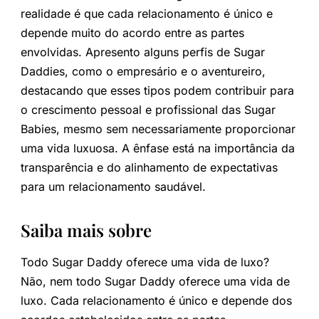
realidade é que cada relacionamento é único e
depende muito do acordo entre as partes
envolvidas. Apresento alguns perfis de Sugar
Daddies, como o empresário e o aventureiro,
destacando que esses tipos podem contribuir para
o crescimento pessoal e profissional das Sugar
Babies, mesmo sem necessariamente proporcionar
uma vida luxuosa. A ênfase está na importância da
transparência e do alinhamento de expectativas
para um relacionamento saudável.
Saiba mais sobre
Todo Sugar Daddy oferece uma vida de luxo?
Não, nem todo Sugar Daddy oferece uma vida de
luxo. Cada relacionamento é único e depende dos