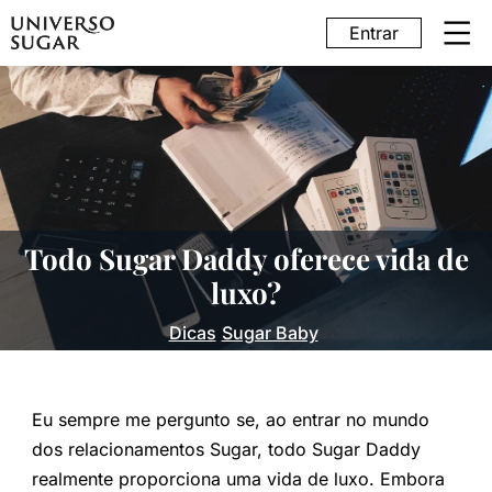
Entrar
Todo Sugar Daddy oferece vida de
luxo?
Dicas
Sugar Baby
Eu sempre me pergunto se, ao entrar no mundo
dos relacionamentos Sugar, todo Sugar Daddy
realmente proporciona uma vida de luxo. Embora