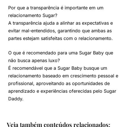
Por que a transparência é importante em um
relacionamento Sugar?
A transparência ajuda a alinhar as expectativas e
evitar mal-entendidos, garantindo que ambas as
partes estejam satisfeitas com o relacionamento.
O que é recomendado para uma Sugar Baby que
não busca apenas luxo?
É recomendável que a Sugar Baby busque um
relacionamento baseado em crescimento pessoal e
profissional, aproveitando as oportunidades de
aprendizado e experiências oferecidas pelo Sugar
Daddy.
Veja também conteúdos relacionados: