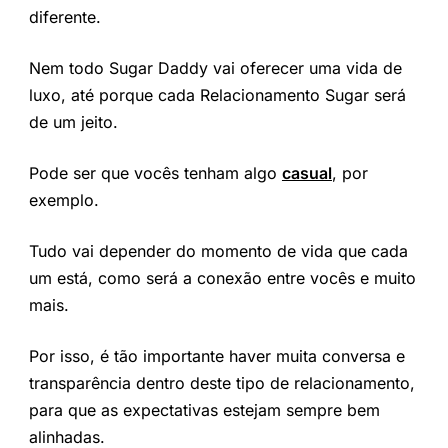
diferente.
Nem todo Sugar Daddy vai oferecer uma vida de
luxo, até porque cada Relacionamento Sugar será
de um jeito.
Pode ser que vocês tenham algo
casual
, por
exemplo.
Tudo vai depender do momento de vida que cada
um está, como será a conexão entre vocês e muito
mais.
Por isso, é tão importante haver muita conversa e
transparência dentro deste tipo de relacionamento,
para que as expectativas estejam sempre bem
alinhadas.