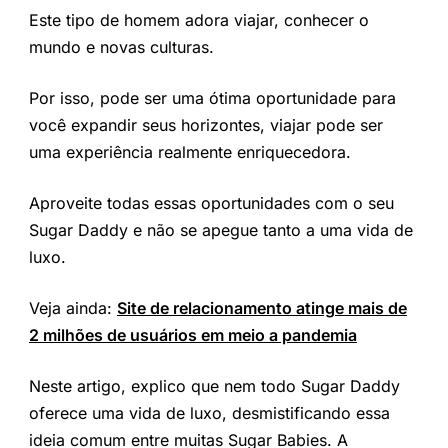
Este tipo de homem adora viajar, conhecer o
mundo e novas culturas.
Por isso, pode ser uma ótima oportunidade para
você expandir seus horizontes, viajar pode ser
uma experiência realmente enriquecedora.
Aproveite todas essas oportunidades com o seu
Sugar Daddy e não se apegue tanto a uma vida de
luxo.
Veja ainda:
Site de relacionamento atinge mais de
2 milhões de usuários em meio a pandemia
Neste artigo, explico que nem todo Sugar Daddy
oferece uma vida de luxo, desmistificando essa
ideia comum entre muitas Sugar Babies. A