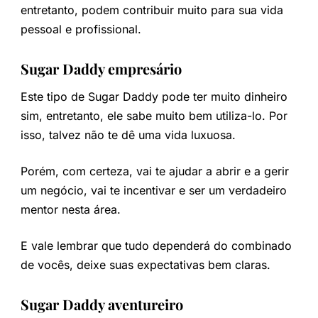
entretanto, podem contribuir muito para sua vida
pessoal e profissional.
Sugar Daddy empresário
Este tipo de Sugar Daddy pode ter muito dinheiro
sim, entretanto, ele sabe muito bem utiliza-lo. Por
isso, talvez não te dê uma vida luxuosa.
Porém, com certeza, vai te ajudar a abrir e a gerir
um negócio, vai te incentivar e ser um verdadeiro
mentor nesta área.
E vale lembrar que tudo dependerá do combinado
de vocês, deixe suas expectativas bem claras.
Sugar Daddy aventureiro