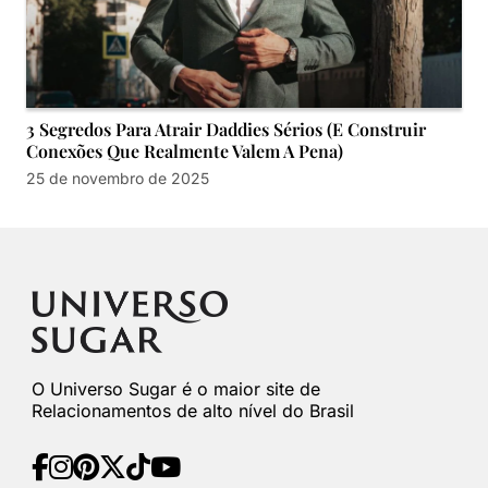
3 Segredos Para Atrair Daddies Sérios (E Construir
Conexões Que Realmente Valem A Pena)
25 de novembro de 2025
O Universo Sugar é o maior site de
Relacionamentos de alto nível do Brasil