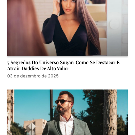
7 Segredos Do Universo Sugar: Como Se Destacar E
Atrair Daddies De Alto Valor
03 de dezembro de 2025