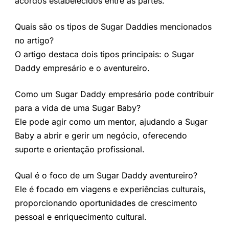
acordos estabelecidos entre as partes.
Quais são os tipos de Sugar Daddies mencionados
no artigo?
O artigo destaca dois tipos principais: o Sugar
Daddy empresário e o aventureiro.
Como um Sugar Daddy empresário pode contribuir
para a vida de uma Sugar Baby?
Ele pode agir como um mentor, ajudando a Sugar
Baby a abrir e gerir um negócio, oferecendo
suporte e orientação profissional.
Qual é o foco de um Sugar Daddy aventureiro?
Ele é focado em viagens e experiências culturais,
proporcionando oportunidades de crescimento
pessoal e enriquecimento cultural.