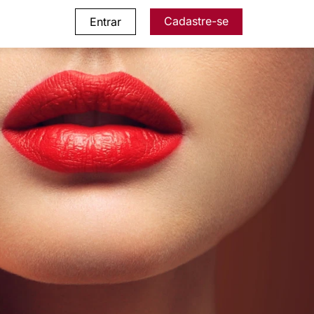
Cadastre-se
Entrar