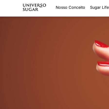
Nosso Conceito
Sugar Life