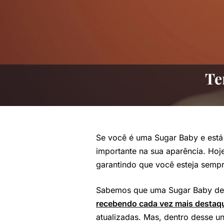
Te
Se você é uma Sugar Baby e est
importante na sua aparência. Hoj
garantindo que você esteja sempr
Sabemos que uma Sugar Baby de d
recebendo cada vez mais destaq
atualizadas. Mas, dentro desse 