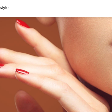
style