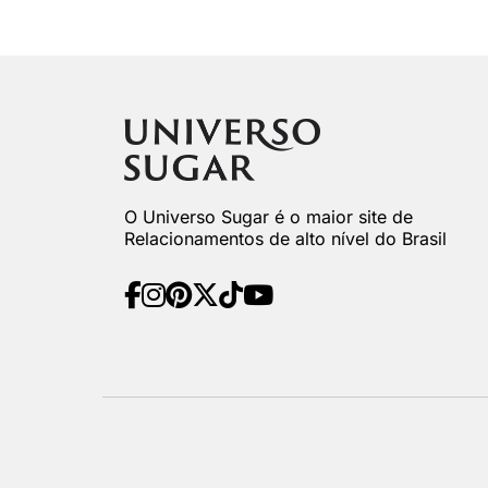
O Universo Sugar é o maior site de
Relacionamentos de alto nível do Brasil