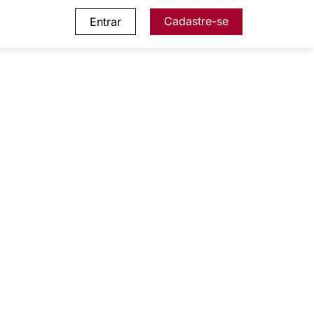
Cadastre-se
Entrar