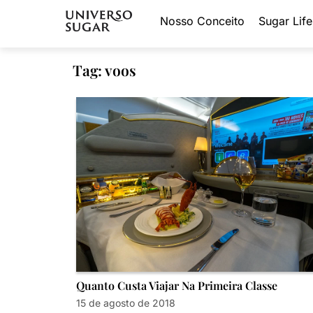
Nosso Conceito
Sugar Life
Tag: voos
Quanto Custa Viajar Na Primeira Classe
15 de agosto de 2018