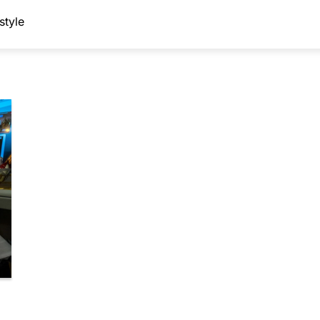
style