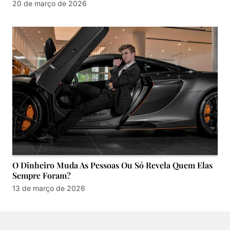
20 de março de 2026
O Dinheiro Muda As Pessoas Ou Só Revela Quem Elas
Sempre Foram?
13 de março de 2026