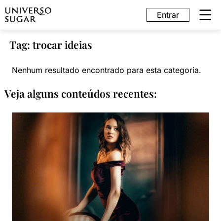
Entrar
Tag: trocar ideias
Nenhum resultado encontrado para esta categoria.
Veja alguns conteúdos recentes: