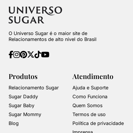
O Universo Sugar é o maior site de
Relacionamentos de alto nível do Brasil
Produtos
Atendimento
Relacionamento Sugar
Ajuda e Suporte
Sugar Daddy
Como Funciona
Sugar Baby
Quem Somos
Sugar Mommy
Termos de uso
Blog
Política de privacidade
Imprensa