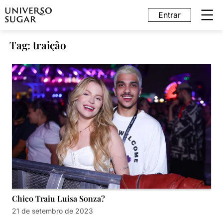
Entrar
Tag: traição
Chico Traiu Luisa Sonza?
21 de setembro de 2023