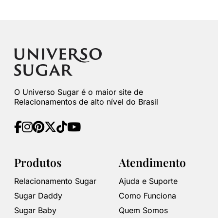
O Universo Sugar é o maior site de
Relacionamentos de alto nível do Brasil
Produtos
Atendimento
Relacionamento Sugar
Ajuda e Suporte
Sugar Daddy
Como Funciona
Sugar Baby
Quem Somos