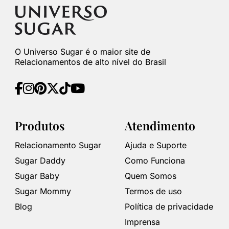
O Universo Sugar é o maior site de
Relacionamentos de alto nível do Brasil
Produtos
Atendimento
Relacionamento Sugar
Ajuda e Suporte
Sugar Daddy
Como Funciona
Sugar Baby
Quem Somos
Sugar Mommy
Termos de uso
Blog
Política de privacidade
Imprensa