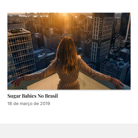
Sugar Babies No Brasil
18 de março de 2019