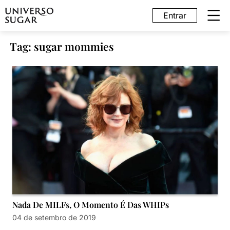
Entrar
Tag: sugar mommies
Nada De MILFs, O Momento É Das WHIPs
04 de setembro de 2019