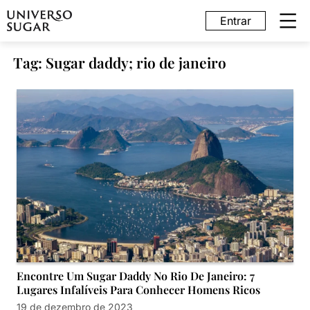
Entrar
Tag: Sugar daddy; rio de janeiro
Encontre Um Sugar Daddy No Rio De Janeiro: 7
Lugares Infalíveis Para Conhecer Homens Ricos
19 de dezembro de 2023