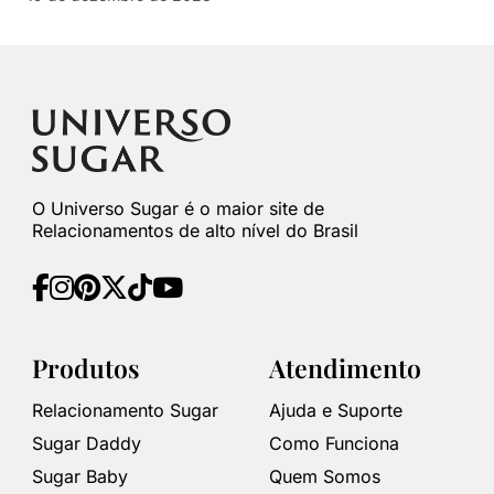
O Universo Sugar é o maior site de
Relacionamentos de alto nível do Brasil
Produtos
Atendimento
Relacionamento Sugar
Ajuda e Suporte
Sugar Daddy
Como Funciona
Sugar Baby
Quem Somos