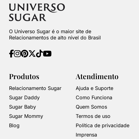
O Universo Sugar é o maior site de
Relacionamentos de alto nível do Brasil
Produtos
Atendimento
Relacionamento Sugar
Ajuda e Suporte
Sugar Daddy
Como Funciona
Sugar Baby
Quem Somos
Sugar Mommy
Termos de uso
Blog
Política de privacidade
Imprensa