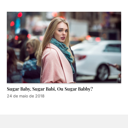
Sugar Baby, Sugar Babi, Ou Sugar Babby?
24 de maio de 2018