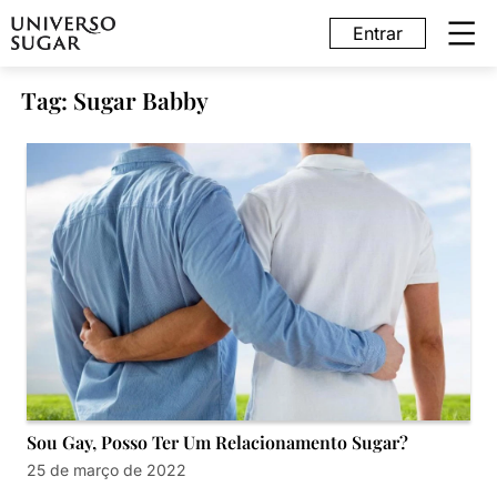
Entrar
Tag: Sugar Babby
Sou Gay, Posso Ter Um Relacionamento Sugar?
25 de março de 2022