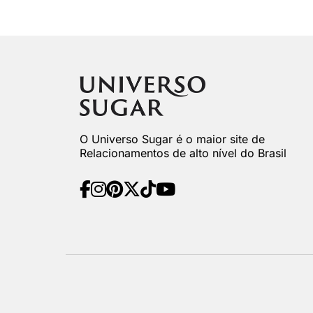
O Universo Sugar é o maior site de
Relacionamentos de alto nível do Brasil