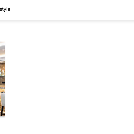
style