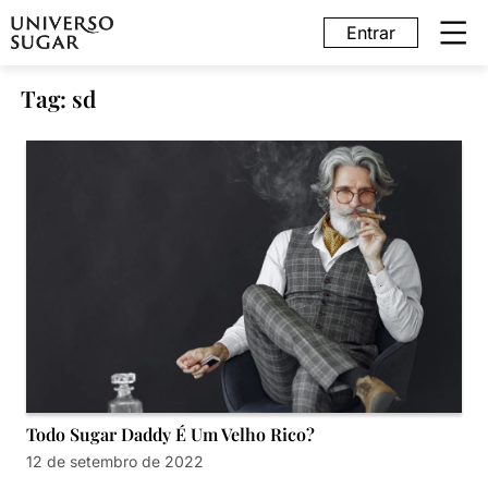
Entrar
Tag: sd
Todo Sugar Daddy É Um Velho Rico?
12 de setembro de 2022