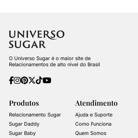
O Universo Sugar é o maior site de
Relacionamentos de alto nível do Brasil
Produtos
Atendimento
Relacionamento Sugar
Ajuda e Suporte
Sugar Daddy
Como Funciona
Sugar Baby
Quem Somos