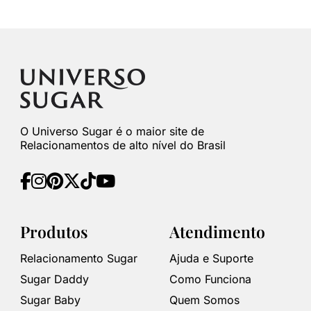
O Universo Sugar é o maior site de
Relacionamentos de alto nível do Brasil
Produtos
Atendimento
Relacionamento Sugar
Ajuda e Suporte
Sugar Daddy
Como Funciona
Sugar Baby
Quem Somos