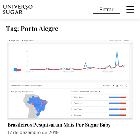
Entrar
Tag: Porto Alegre
Brasileiros Pesquisaram Mais Por Sugar Baby
17 de dezembro de 2019