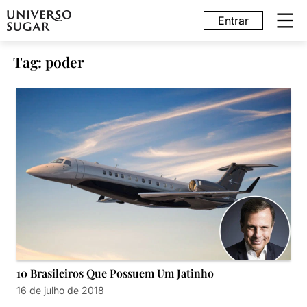
Entrar
Tag: poder
10 Brasileiros Que Possuem Um Jatinho
16 de julho de 2018