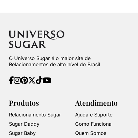
O Universo Sugar é o maior site de
Relacionamentos de alto nível do Brasil
Produtos
Atendimento
Relacionamento Sugar
Ajuda e Suporte
Sugar Daddy
Como Funciona
Sugar Baby
Quem Somos