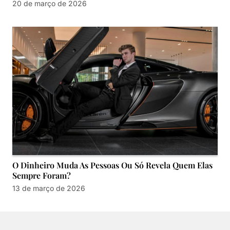
20 de março de 2026
O Dinheiro Muda As Pessoas Ou Só Revela Quem Elas
Sempre Foram?
13 de março de 2026