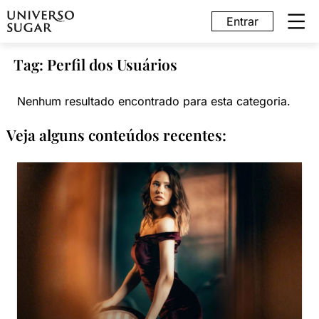
Entrar
Tag: Perfil dos Usuários
Nenhum resultado encontrado para esta categoria.
Veja alguns conteúdos recentes: