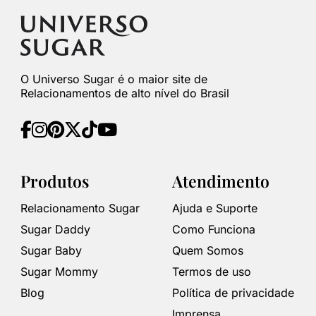
O Universo Sugar é o maior site de
Relacionamentos de alto nível do Brasil
Produtos
Atendimento
Relacionamento Sugar
Ajuda e Suporte
Sugar Daddy
Como Funciona
Sugar Baby
Quem Somos
Sugar Mommy
Termos de uso
Blog
Política de privacidade
Imprensa