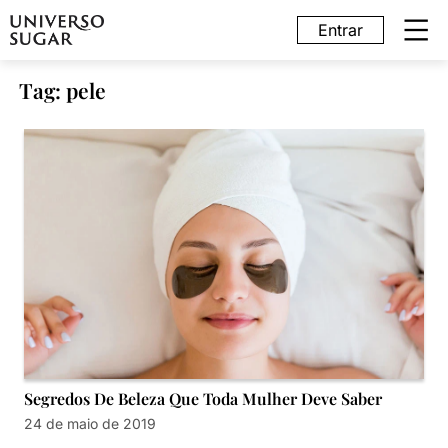
Entrar
Tag: pele
Segredos De Beleza Que Toda Mulher Deve Saber
24 de maio de 2019