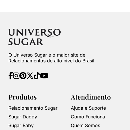
O Universo Sugar é o maior site de
Relacionamentos de alto nível do Brasil
Produtos
Atendimento
Relacionamento Sugar
Ajuda e Suporte
Sugar Daddy
Como Funciona
Sugar Baby
Quem Somos