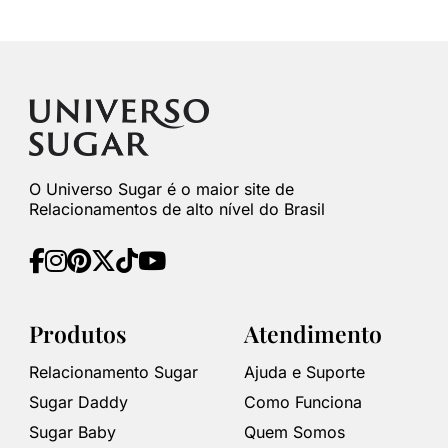
O Universo Sugar é o maior site de
Relacionamentos de alto nível do Brasil
Produtos
Atendimento
Relacionamento Sugar
Ajuda e Suporte
Sugar Daddy
Como Funciona
Sugar Baby
Quem Somos