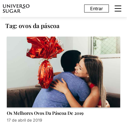
Entrar
Tag: ovos da páscoa
Os Melhores Ovos Da Páscoa De 2019
17 de abril de 2019