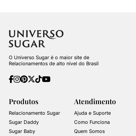
O Universo Sugar é o maior site de
Relacionamentos de alto nível do Brasil
Produtos
Atendimento
Relacionamento Sugar
Ajuda e Suporte
Sugar Daddy
Como Funciona
Sugar Baby
Quem Somos