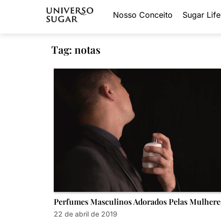
Nosso Conceito
Sugar Life
Tag: notas
Perfumes Masculinos Adorados Pelas Mulhere
22 de abril de 2019