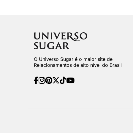
O Universo Sugar é o maior site de
Relacionamentos de alto nível do Brasil