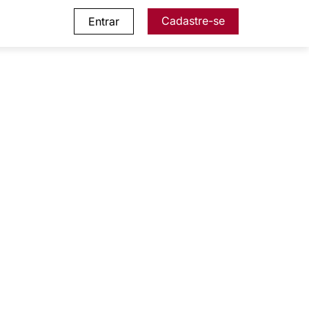
Cadastre-se
Entrar