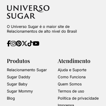
O Universo Sugar é o maior site de
Relacionamentos de alto nível do Brasil
Produtos
Atendimento
Relacionamento Sugar
Ajuda e Suporte
Sugar Daddy
Como Funciona
Sugar Baby
Quem Somos
Sugar Mommy
Termos de uso
Blog
Política de privacidade
Imprensa