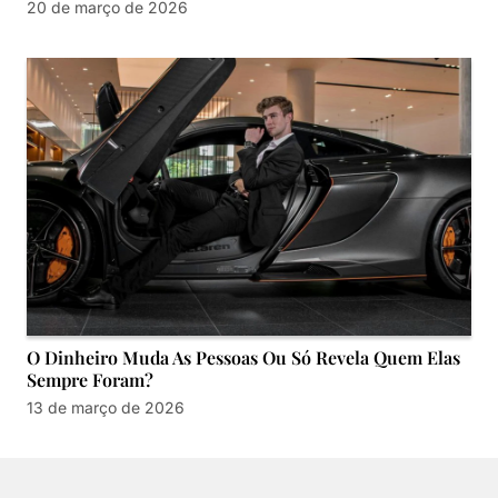
20 de março de 2026
O Dinheiro Muda As Pessoas Ou Só Revela Quem Elas
Sempre Foram?
13 de março de 2026