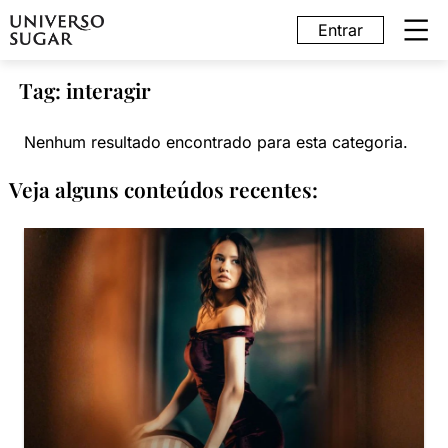
Entrar
Tag: interagir
Nenhum resultado encontrado para esta categoria.
Veja alguns conteúdos recentes: