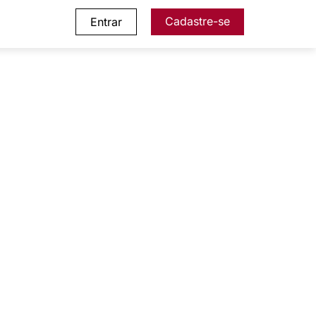
Cadastre-se
Entrar