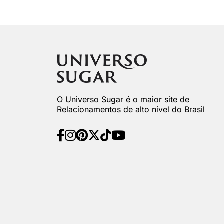
O Universo Sugar é o maior site de
Relacionamentos de alto nível do Brasil