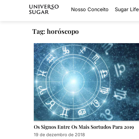
Nosso Conceito
Sugar Life
Tag: horóscopo
Os Signos Entre Os Mais Sortudos Para 2019
19 de dezembro de 2018