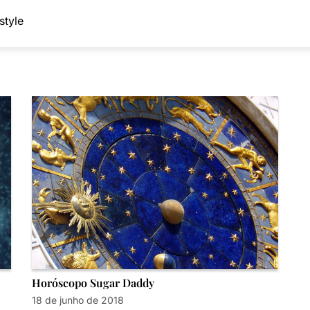
style
Horóscopo Sugar Daddy
18 de junho de 2018