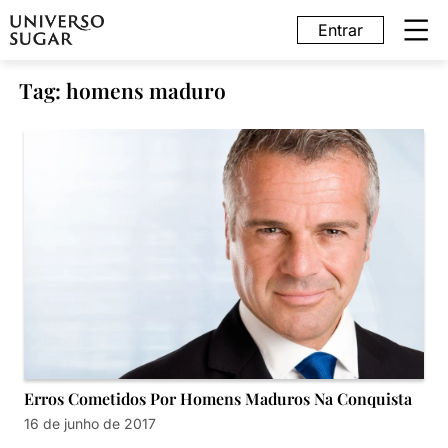
Entrar
Tag: homens maduro
Erros Cometidos Por Homens Maduros Na Conquista
16 de junho de 2017