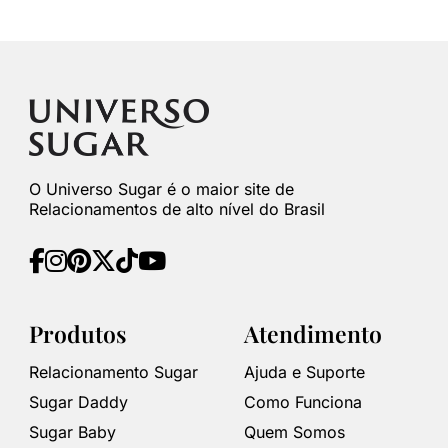
O Universo Sugar é o maior site de
Relacionamentos de alto nível do Brasil
Produtos
Atendimento
Relacionamento Sugar
Ajuda e Suporte
Sugar Daddy
Como Funciona
Sugar Baby
Quem Somos